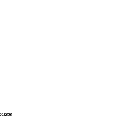
заказа