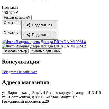
Под заказ
156 579 ₽
Нашли дешевле?
Отложить
Поделиться
Отложить
Поделиться
Заказать замер
Купить в один клик
Консультация
Telegram
Онлайн чат
Адреса магазинов
ул. Варшавская, д.3, к.1, 4-й этаж, корпус 2, модуль 413-415
ул. Шостаковича, д.8 к.1, 6-й этаж, модуль 631
Гражданский проспект, д.20