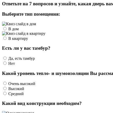
Ответьте на 7 вопросов и узнайте, какая дверь ва
Выберите тип помещения:
В дом
В квартиру
Есть ли у вас тамбур?
Да, есть тамбур
Нет
Какой уровень тепло- и шумоизоляции Вы рассма
Очень высокий
Высокий
Средний
Какой вид конструкции необходим?