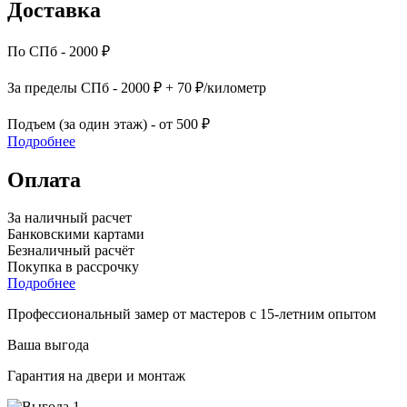
Доставка
По СПб - 2000 ₽
За пределы СПб - 2000 ₽ + 70 ₽/километр
Подъем (за один этаж) - от 500 ₽
Подробнее
Оплата
За наличный расчет
Банковскими картами
Безналичный расчёт
Покупка в рассрочку
Подробнее
Профессиональный замер от мастеров с 15-летним опытом
Ваша выгода
Гарантия на двери и монтаж