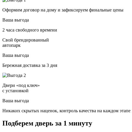
Оформим договор на дому и зафиксируем финальные цены
Ваша выгода
2 часа свободного времени
Свой брендированный
автопарк
Ваша выгода
Бережная доставка за 3 дня
Двери «под ключ»
с установкой
Ваша выгода
Никаких скрытых наценок, контроль качества на каждом этапе 
Подберем дверь за 1 минуту