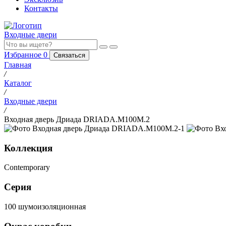
Контакты
Входные двери
Избранное
0
Связаться
Главная
/
Каталог
/
Входные двери
/
Входная дверь Дриада DRIADA.M100M.2
Коллекция
Contemporary
Серия
100 шумоизоляционная