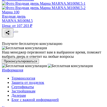
Марна 100
Входная дверь
MARNA.M100M.5
Цена: от 107 203 ₽
Получите бесплатную консультацию
Наш менеджер перезвонит вам в выбранное время, поможет
выбрать дверь и ответит на любые вопросы
Проконсультироваться
Информация
Терминология
Зашита от подделок
Сертификаты
Застройщикам
Дилерам
Блог с важной информацией