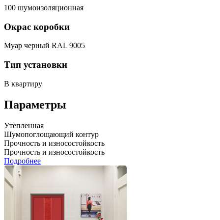
100 шумоизоляционная
Окрас коробки
Муар черный RAL 9005
Тип установки
В квартиру
Параметры
Утепленная
Шумопоглощающий контур
Прочность и износостойкость
Прочность и износостойкость
Подробнее