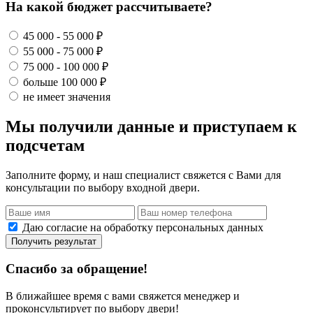
На какой бюджет рассчитываете?
45 000 - 55 000 ₽
55 000 - 75 000 ₽
75 000 - 100 000 ₽
больше 100 000 ₽
не имеет значения
Мы получили данные и приступаем к
подсчетам
Заполните форму, и наш специалист свяжется с Вами для
консультации по выбору входной двери.
Даю согласие на обработку персональных данных
Получить результат
Спасибо за обращение!
В ближайшее время с вами свяжется менеджер и
проконсультирует по выбору двери!