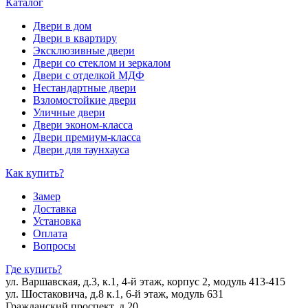
Каталог
Двери в дом
Двери в квартиру
Эксклюзивные двери
Двери со стеклом и зеркалом
Двери с отделкой МДФ
Нестандартные двери
Взломостойкие двери
Уличные двери
Двери эконом-класса
Двери премиум-класса
Двери для таунхауса
Как купить?
Замер
Доставка
Установка
Оплата
Вопросы
Где купить?
ул. Варшавская, д.3, к.1, 4-й этаж, корпус 2, модуль 413-415
ул. Шостаковича, д.8 к.1, 6-й этаж, модуль 631
Гражданский проспект, д.20