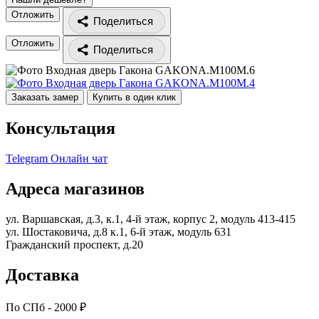
Отложить
Поделиться
Отложить
Поделиться
Заказать замер
Купить в один клик
Консультация
Telegram
Онлайн чат
Адреса магазинов
ул. Варшавская, д.3, к.1, 4-й этаж, корпус 2, модуль 413-415
ул. Шостаковича, д.8 к.1, 6-й этаж, модуль 631
Гражданский проспект, д.20
Доставка
По СПб - 2000 ₽