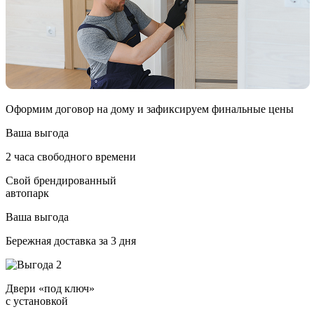
Оформим договор на дому и зафиксируем финальные цены
Ваша выгода
2 часа свободного времени
Свой брендированный
автопарк
Ваша выгода
Бережная доставка за 3 дня
Двери «под ключ»
с установкой