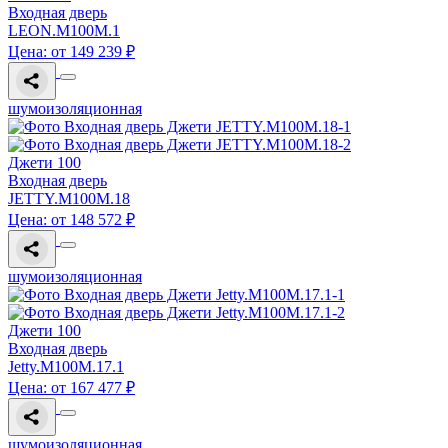
Входная дверь
LEON.M100M.1
Цена: от 149 239 ₽
шумоизоляционная
Джети 100
Входная дверь
JETTY.M100M.18
Цена: от 148 572 ₽
шумоизоляционная
Джети 100
Входная дверь
Jetty.M100M.17.1
Цена: от 167 477 ₽
шумоизоляционная