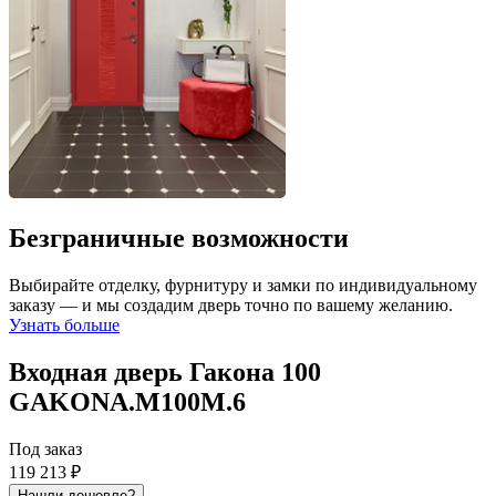
Безграничные возможности
Выбирайте отделку, фурнитуру и замки по индивидуальному
заказу — и мы создадим дверь точно по вашему желанию.
Узнать больше
Входная дверь Гакона 100
GAKONA.M100M.6
Под заказ
119 213 ₽
Нашли дешевле?