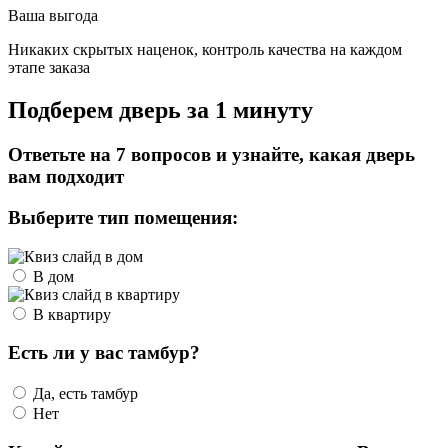
Ваша выгода
Никаких скрытых наценок, контроль качества на каждом
этапе заказа
Подберем дверь за 1 минуту
Ответьте на 7 вопросов и узнайте, какая дверь
вам подходит
Выберите тип помещения:
В дом
В квартиру
Есть ли у вас тамбур?
Да, есть тамбур
Нет