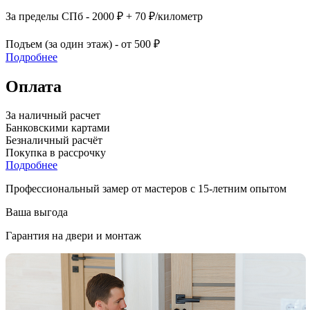
За пределы СПб - 2000 ₽ + 70 ₽/километр
Подъем (за один этаж) - от 500 ₽
Подробнее
Оплата
За наличный расчет
Банковскими картами
Безналичный расчёт
Покупка в рассрочку
Подробнее
Профессиональный замер от мастеров с 15-летним опытом
Ваша выгода
Гарантия на двери и монтаж