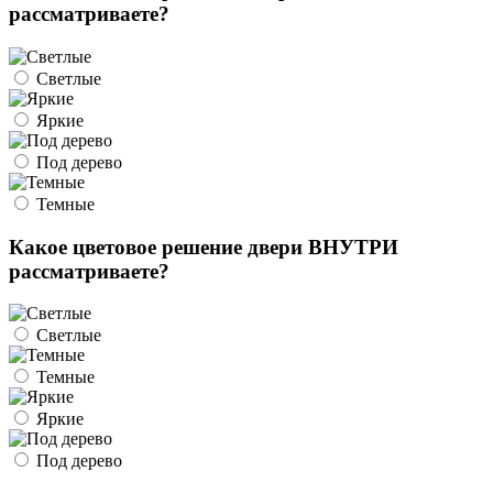
рассматриваете?
Светлые
Яркие
Под дерево
Темные
Какое цветовое решение двери ВНУТРИ
рассматриваете?
Светлые
Темные
Яркие
Под дерево