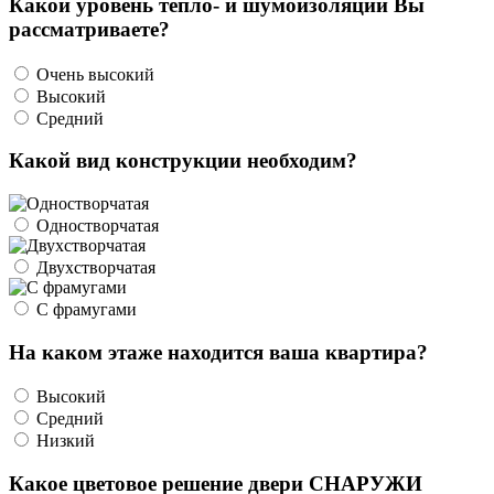
Какой уровень тепло- и шумоизоляции Вы
рассматриваете?
Очень высокий
Высокий
Средний
Какой вид конструкции необходим?
Одностворчатая
Двухстворчатая
С фрамугами
На каком этаже находится ваша квартира?
Высокий
Средний
Низкий
Какое цветовое решение двери СНАРУЖИ