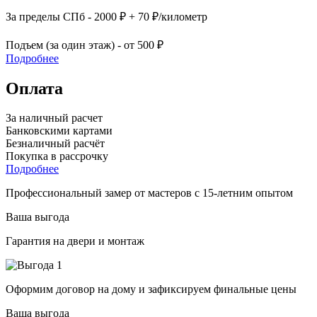
За пределы СПб - 2000 ₽ + 70 ₽/километр
Подъем (за один этаж) - от 500 ₽
Подробнее
Оплата
За наличный расчет
Банковскими картами
Безналичный расчёт
Покупка в рассрочку
Подробнее
Профессиональный замер от мастеров с 15-летним опытом
Ваша выгода
Гарантия на двери и монтаж
Оформим договор на дому и зафиксируем финальные цены
Ваша выгода