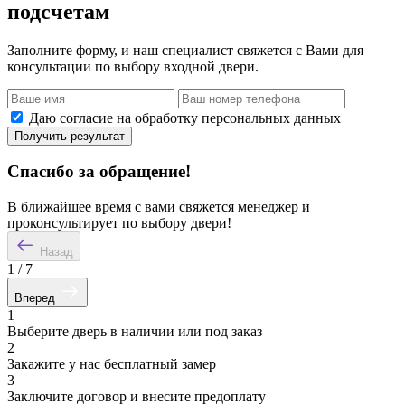
подсчетам
Заполните форму, и наш специалист свяжется с Вами для
консультации по выбору входной двери.
Даю согласие на обработку персональных данных
Получить результат
Спасибо за обращение!
В ближайшее время с вами свяжется менеджер и
проконсультирует по выбору двери!
Назад
1
/
7
Вперед
1
Выберите дверь в наличии или под заказ
2
Закажите у нас бесплатный замер
3
Заключите договор и внесите предоплату