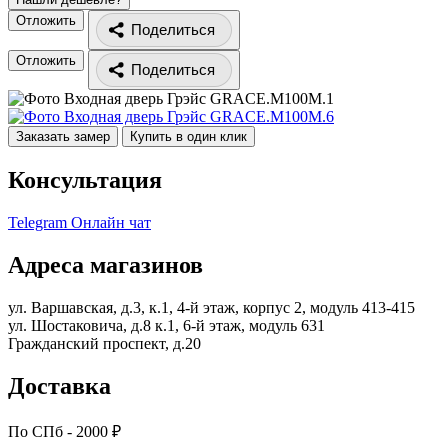
Отложить
Поделиться
Отложить
Поделиться
Заказать замер
Купить в один клик
Консультация
Telegram
Онлайн чат
Адреса магазинов
ул. Варшавская, д.3, к.1, 4-й этаж, корпус 2, модуль 413-415
ул. Шостаковича, д.8 к.1, 6-й этаж, модуль 631
Гражданский проспект, д.20
Доставка
По СПб - 2000 ₽