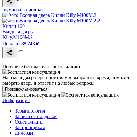
шумоизоляционная
Килли 100
Входная дверь
Killy.M100M.2
Цена: от 88 743 ₽
Получите бесплатную консультацию
Наш менеджер перезвонит вам в выбранное время, поможет
выбрать дверь и ответит на любые вопросы
Проконсультироваться
Информация
Терминология
Зашита от подделок
Сертификаты
Застройщикам
Дилерам