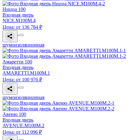
Ницца 100
Входная дверь
NICE.M100M.4
Цена: от 136 784 ₽
шумоизоляционная
Амаретти 100
Входная дверь
AMARETTI.M100M.1
Цена: от 100 976 ₽
шумоизоляционная
Авеню 100
Входная дверь
AVENUE.M100M.2
Цена: от 112 096 ₽