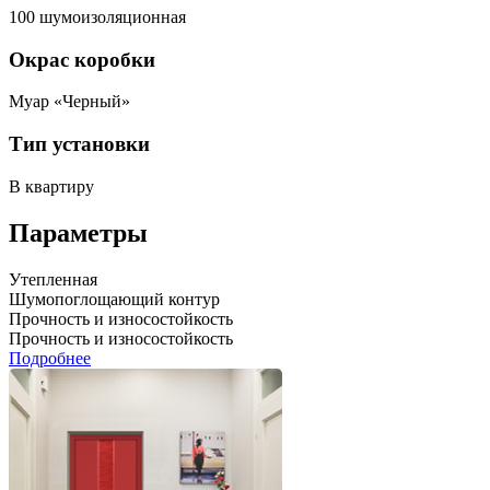
100 шумоизоляционная
Окрас коробки
Муар «Черный»
Тип установки
В квартиру
Параметры
Утепленная
Шумопоглощающий контур
Прочность и износостойкость
Прочность и износостойкость
Подробнее