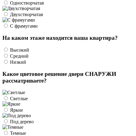
Одностворчатая
Двухстворчатая
С фрамугами
На каком этаже находится ваша квартира?
Высокий
Средний
Низкий
Какое цветовое решение двери СНАРУЖИ
рассматриваете?
Светлые
Яркие
Под дерево
Темные