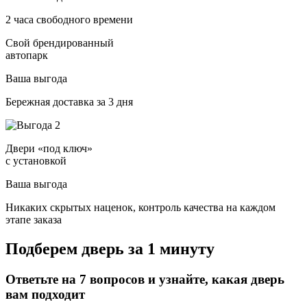
2 часа свободного времени
Свой брендированный
автопарк
Ваша выгода
Бережная доставка за 3 дня
Двери «под ключ»
с установкой
Ваша выгода
Никаких скрытых наценок, контроль качества на каждом
этапе заказа
Подберем дверь за 1 минуту
Ответьте на 7 вопросов и узнайте, какая дверь
вам подходит