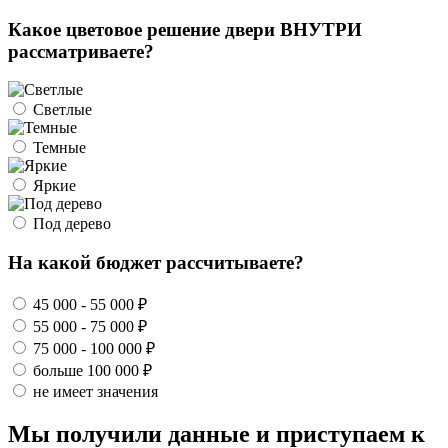
Какое цветовое решение двери ВНУТРИ
рассматриваете?
Светлые
Темные
Яркие
Под дерево
На какой бюджет рассчитываете?
45 000 - 55 000 ₽
55 000 - 75 000 ₽
75 000 - 100 000 ₽
больше 100 000 ₽
не имеет значения
Мы получили данные и приступаем к