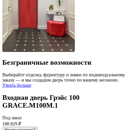
Безграничные возможности
Выбирайте отделку, фурнитуру и замки по индивидуальному
заказу — и мы создадим дверь точно по вашему желанию.
Узнать больше
Входная дверь Грэйс 100
GRACE.M100M.1
Под заказ
188 829 ₽
Нашли дешевле?