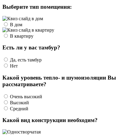
Выберите тип помещения:
В дом
В квартиру
Есть ли у вас тамбур?
Да, есть тамбур
Нет
Какой уровень тепло- и шумоизоляции Вы
рассматриваете?
Очень высокий
Высокий
Средний
Какой вид конструкции необходим?