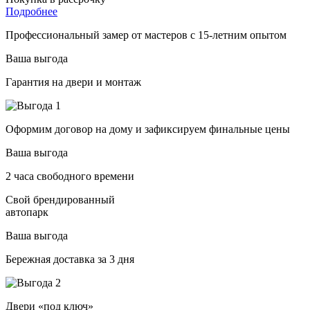
Подробнее
Профессиональный замер от мастеров с 15-летним опытом
Ваша выгода
Гарантия на двери и монтаж
Оформим договор на дому и зафиксируем финальные цены
Ваша выгода
2 часа свободного времени
Свой брендированный
автопарк
Ваша выгода
Бережная доставка за 3 дня
Двери «под ключ»