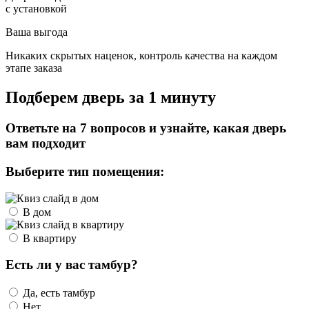
с установкой
Ваша выгода
Никаких скрытых наценок, контроль качества на каждом
этапе заказа
Подберем дверь за 1 минуту
Ответьте на 7 вопросов и узнайте, какая дверь
вам подходит
Выберите тип помещения:
В дом
В квартиру
Есть ли у вас тамбур?
Да, есть тамбур
Нет