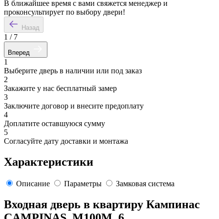
В ближайшее время с вами свяжется менеджер и
проконсультирует по выбору двери!
Назад
1
/
7
Вперед
1
Выберите дверь в наличии или под заказ
2
Закажите у нас бесплатный замер
3
Заключите договор и внесите предоплату
4
Доплатите оставшуюся сумму
5
Согласуйте дату доставки и монтажа
Характеристики
Описание
Параметры
Замковая система
Входная дверь в квартиру Кампинас
CAMPINAS. M100M. 6