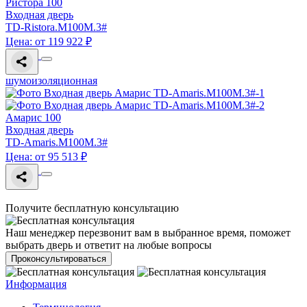
Ристора 100
Входная дверь
TD-Ristora.M100M.3#
Цена: от 119 922 ₽
шумоизоляционная
Амарис 100
Входная дверь
TD-Amaris.M100M.3#
Цена: от 95 513 ₽
Получите бесплатную консультацию
Наш менеджер перезвонит вам в выбранное время, поможет
выбрать дверь и ответит на любые вопросы
Проконсультироваться
Информация