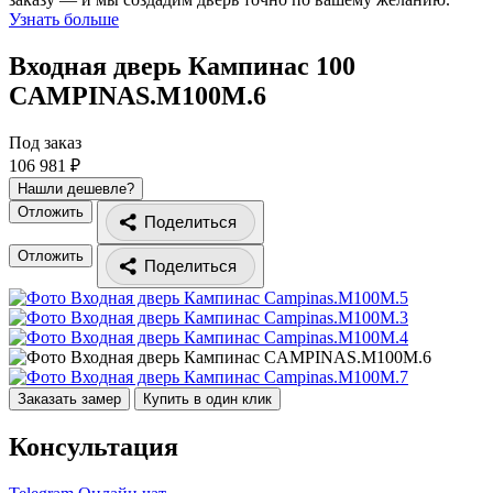
Узнать больше
Входная дверь Кампинас 100
CAMPINAS.M100M.6
Под заказ
106 981 ₽
Нашли дешевле?
Отложить
Поделиться
Отложить
Поделиться
Заказать замер
Купить в один клик
Консультация