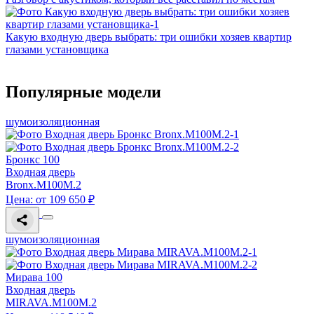
Какую входную дверь выбрать: три ошибки хозяев квартир
глазами установщика
Популярные модели
шумоизоляционная
Бронкс 100
Входная дверь
Bronx.M100M.2
Цена: от 109 650 ₽
шумоизоляционная
Мирава 100
Входная дверь
MIRAVA.M100M.2