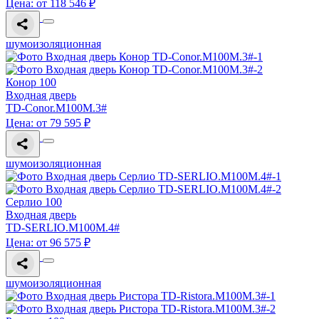
Цена: от 118 546 ₽
шумоизоляционная
Конор 100
Входная дверь
TD-Conor.M100M.3#
Цена: от 79 595 ₽
шумоизоляционная
Серлио 100
Входная дверь
TD-SERLIO.M100M.4#
Цена: от 96 575 ₽
шумоизоляционная