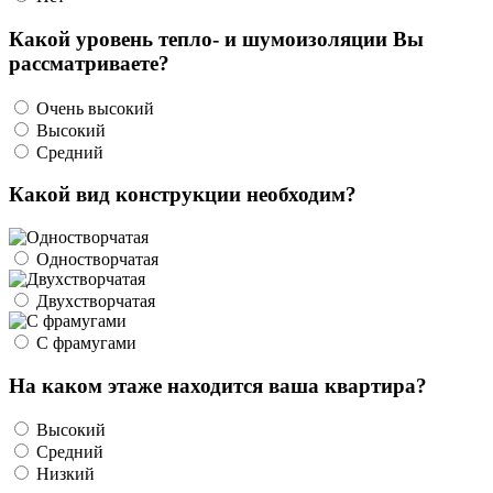
Какой уровень тепло- и шумоизоляции Вы
рассматриваете?
Очень высокий
Высокий
Средний
Какой вид конструкции необходим?
Одностворчатая
Двухстворчатая
С фрамугами
На каком этаже находится ваша квартира?
Высокий
Средний
Низкий