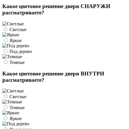
Какое цветовое решение двери СНАРУЖИ
рассматриваете?
Светлые
Яркие
Под дерево
Темные
Какое цветовое решение двери ВНУТРИ
рассматриваете?
Светлые
Темные
Яркие