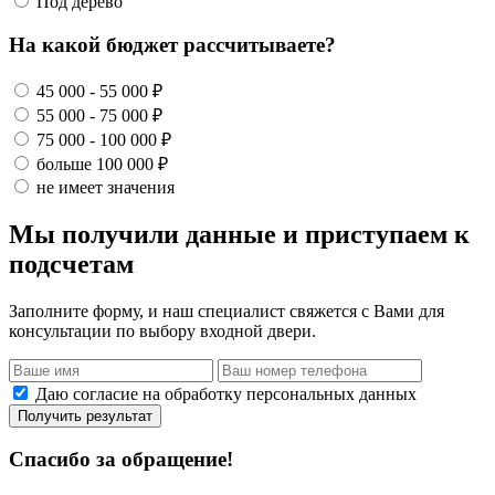
Под дерево
На какой бюджет рассчитываете?
45 000 - 55 000 ₽
55 000 - 75 000 ₽
75 000 - 100 000 ₽
больше 100 000 ₽
не имеет значения
Мы получили данные и приступаем к
подсчетам
Заполните форму, и наш специалист свяжется с Вами для
консультации по выбору входной двери.
Даю согласие на обработку персональных данных
Получить результат
Спасибо за обращение!