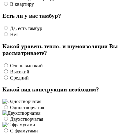
В квартиру
Есть ли у вас тамбур?
Да, есть тамбур
Нет
Какой уровень тепло- и шумоизоляции Вы
рассматриваете?
Очень высокий
Высокий
Средний
Какой вид конструкции необходим?
Одностворчатая
Двухстворчатая
С фрамугами