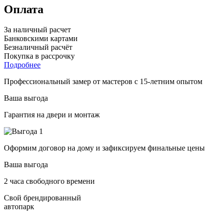
Оплата
За наличный расчет
Банковскими картами
Безналичный расчёт
Покупка в рассрочку
Подробнее
Профессиональный замер от мастеров с 15-летним опытом
Ваша выгода
Гарантия на двери и монтаж
Оформим договор на дому и зафиксируем финальные цены
Ваша выгода
2 часа свободного времени
Свой брендированный
автопарк