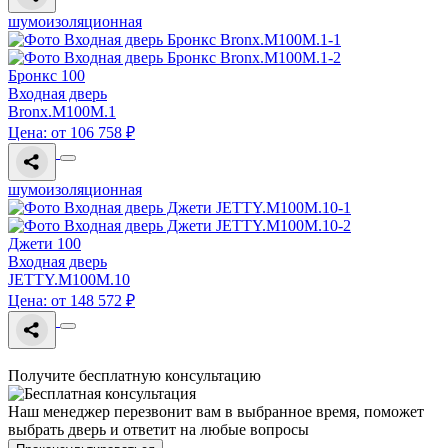
шумоизоляционная
Бронкс 100
Входная дверь
Bronx.M100M.1
Цена: от 106 758 ₽
шумоизоляционная
Джети 100
Входная дверь
JETTY.M100M.10
Цена: от 148 572 ₽
Получите бесплатную консультацию
Наш менеджер перезвонит вам в выбранное время, поможет
выбрать дверь и ответит на любые вопросы