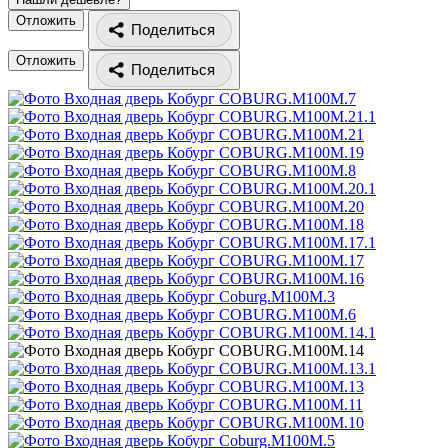
Отложить
Поделиться
Отложить
Поделиться