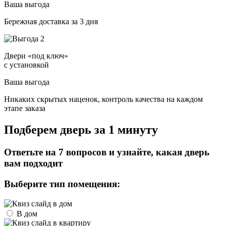
Ваша выгода
Бережная доставка за 3 дня
Двери «под ключ»
с установкой
Ваша выгода
Никаких скрытых наценок, контроль качества на каждом
этапе заказа
Подберем дверь за 1 минуту
Ответьте на 7 вопросов и узнайте, какая дверь
вам подходит
Выберите тип помещения:
В дом