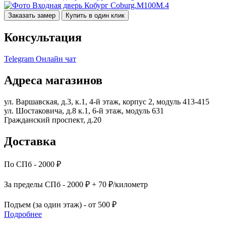
Заказать замер
Купить в один клик
Консультация
Telegram
Онлайн чат
Адреса магазинов
ул. Варшавская, д.3, к.1, 4-й этаж, корпус 2, модуль 413-415
ул. Шостаковича, д.8 к.1, 6-й этаж, модуль 631
Гражданский проспект, д.20
Доставка
По СПб - 2000 ₽
За пределы СПб - 2000 ₽ + 70 ₽/километр
Подъем (за один этаж) - от 500 ₽
Подробнее