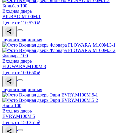
Бильбао 100
Входная дверь
BILBAO.M100M.1
Цена: от 110 539 ₽
шумоизоляционная
Фловара 100
Входная дверь
FLOWARA.M100M.3
Цена: от 109 650 ₽
шумоизоляционная
Эври 100
Входная дверь
EVRY.M100M.5
Цена: от 150 351 ₽