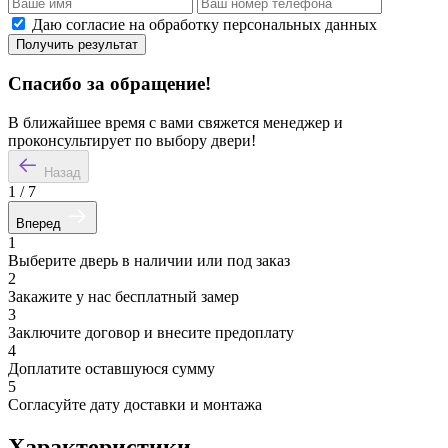
Даю согласие на обработку персональных данных
Получить результат
Спасибо за обращение!
В ближайшее время с вами свяжется менеджер и
проконсультирует по выбору двери!
Назад
1
/
7
Вперед
1
Выберите дверь в наличии или под заказ
2
Закажите у нас бесплатный замер
3
Заключите договор и внесите предоплату
4
Доплатите оставшуюся сумму
5
Согласуйте дату доставки и монтажа
Характеристики