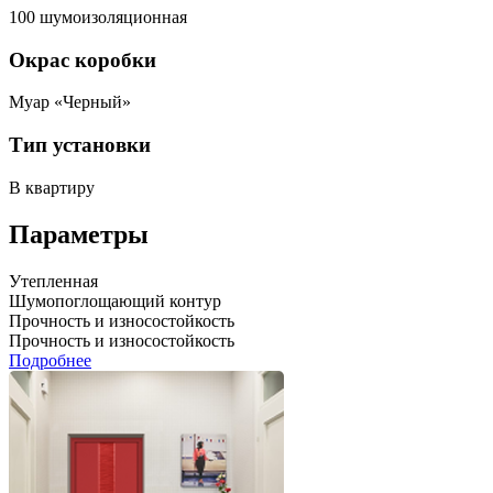
100 шумоизоляционная
Окрас коробки
Муар «Черный»
Тип установки
В квартиру
Параметры
Утепленная
Шумопоглощающий контур
Прочность и износостойкость
Прочность и износостойкость
Подробнее