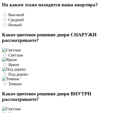
На каком этаже находится ваша квартира?
Высокий
Средний
Низкий
Какое цветовое решение двери СНАРУЖИ
рассматриваете?
Светлые
Яркие
Под дерево
Темные
Какое цветовое решение двери ВНУТРИ
рассматриваете?