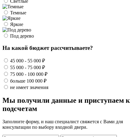
Светлые
Темные
Яркие
Под дерево
На какой бюджет рассчитываете?
45 000 - 55 000 ₽
55 000 - 75 000 ₽
75 000 - 100 000 ₽
больше 100 000 ₽
не имеет значения
Мы получили данные и приступаем к
подсчетам
Заполните форму, и наш специалист свяжется с Вами для
консультации по выбору входной двери.