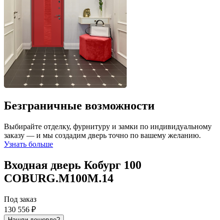
Безграничные возможности
Выбирайте отделку, фурнитуру и замки по индивидуальному
заказу — и мы создадим дверь точно по вашему желанию.
Узнать больше
Входная дверь Кобург 100
COBURG.M100M.14
Под заказ
130 556 ₽
Нашли дешевле?