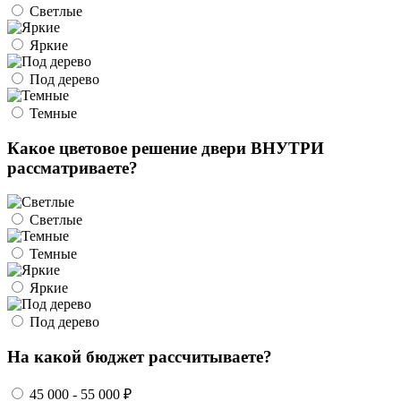
Светлые
Яркие
Под дерево
Темные
Какое цветовое решение двери ВНУТРИ
рассматриваете?
Светлые
Темные
Яркие
Под дерево
На какой бюджет рассчитываете?
45 000 - 55 000 ₽