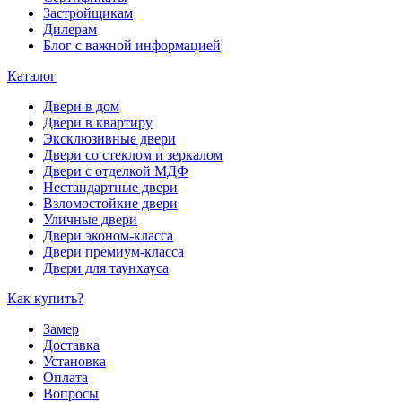
Застройщикам
Дилерам
Блог с важной информацией
Каталог
Двери в дом
Двери в квартиру
Эксклюзивные двери
Двери со стеклом и зеркалом
Двери с отделкой МДФ
Нестандартные двери
Взломостойкие двери
Уличные двери
Двери эконом-класса
Двери премиум-класса
Двери для таунхауса
Как купить?
Замер
Доставка
Установка
Оплата
Вопросы