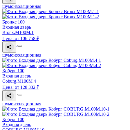
шумоизоляционная
Бронкс 100
Входная дверь
Bronx.M100M.1
Цена: от 106 758 ₽
шумоизоляционная
Кобург 100
Входная дверь
Coburg.M100M.4
Цена: от 128 332 ₽
шумоизоляционная
Кобург 100
Входная дверь
COBURG.M100M.10