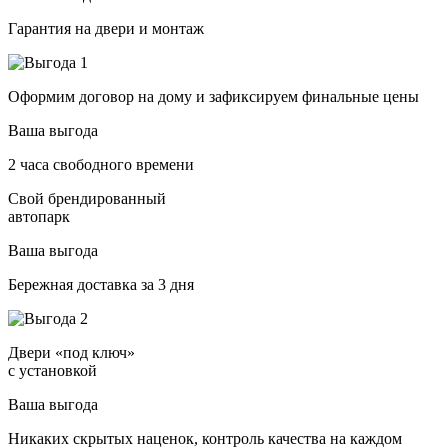
Гарантия на двери и монтаж
Оформим договор на дому и зафиксируем финальные цены
Ваша выгода
2 часа свободного времени
Свой брендированный
автопарк
Ваша выгода
Бережная доставка за 3 дня
Двери «под ключ»
с установкой
Ваша выгода
Никаких скрытых наценок, контроль качества на каждом