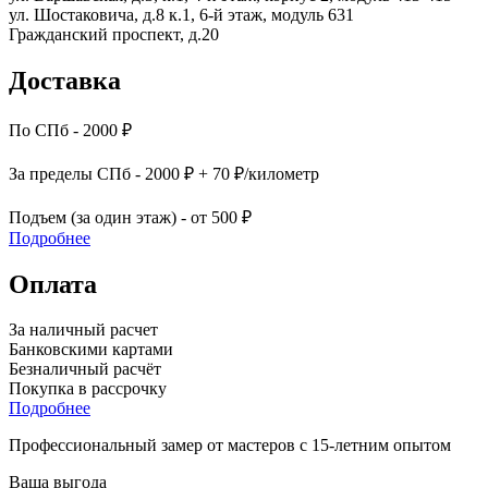
ул. Шостаковича, д.8 к.1, 6-й этаж, модуль 631
Гражданский проспект, д.20
Доставка
По СПб - 2000 ₽
За пределы СПб - 2000 ₽ + 70 ₽/километр
Подъем (за один этаж) - от 500 ₽
Подробнее
Оплата
За наличный расчет
Банковскими картами
Безналичный расчёт
Покупка в рассрочку
Подробнее
Профессиональный замер от мастеров с 15-летним опытом
Ваша выгода