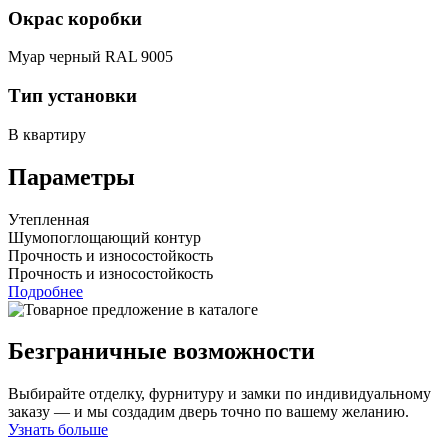
Окрас коробки
Муар черный RAL 9005
Тип установки
В квартиру
Параметры
Утепленная
Шумопоглощающий контур
Прочность и износостойкость
Прочность и износостойкость
Подробнее
Безграничные возможности
Выбирайте отделку, фурнитуру и замки по индивидуальному
заказу — и мы создадим дверь точно по вашему желанию.
Узнать больше