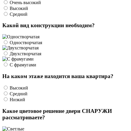
Очень высокий
Высокий
Средний
Какой вид конструкции необходим?
Одностворчатая
Двухстворчатая
С фрамугами
На каком этаже находится ваша квартира?
Высокий
Средний
Низкий
Какое цветовое решение двери СНАРУЖИ
рассматриваете?