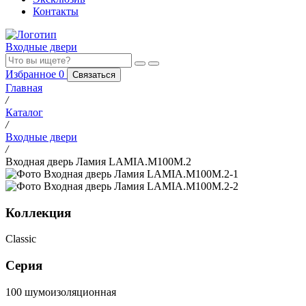
Контакты
Входные двери
Избранное
0
Связаться
Главная
/
Каталог
/
Входные двери
/
Входная дверь Ламия LAMIA.M100M.2
Коллекция
Classic
Серия
100 шумоизоляционная