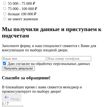
55 000 - 75 000 ₽
75 000 - 100 000 ₽
больше 100 000 ₽
не имеет значения
Мы получили данные и приступаем к
подсчетам
Заполните форму, и наш специалист свяжется с Вами для
консультации по выбору входной двери.
Даю согласие на обработку персональных данных
Получить результат
Спасибо за обращение!
В ближайшее время с вами свяжется менеджер и
проконсультирует по выбору двери!
Назад
1
/
7