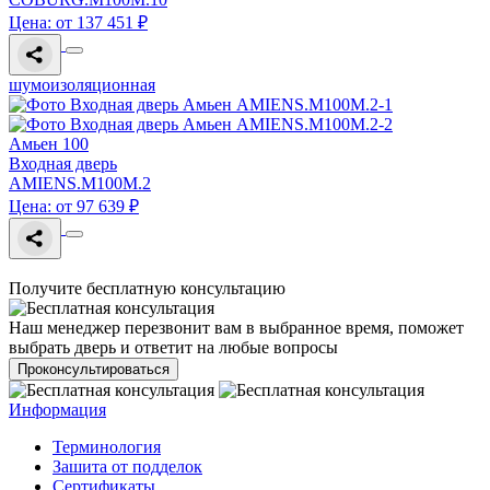
Цена: от 137 451 ₽
шумоизоляционная
Амьен 100
Входная дверь
AMIENS.M100M.2
Цена: от 97 639 ₽
Получите бесплатную консультацию
Наш менеджер перезвонит вам в выбранное время, поможет
выбрать дверь и ответит на любые вопросы
Проконсультироваться
Информация
Терминология
Зашита от подделок
Сертификаты