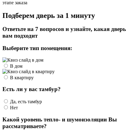
этапе заказа
Подберем дверь за 1 минуту
Ответьте на 7 вопросов и узнайте, какая дверь
вам подходит
Выберите тип помещения:
В дом
В квартиру
Есть ли у вас тамбур?
Да, есть тамбур
Нет
Какой уровень тепло- и шумоизоляции Вы
рассматриваете?