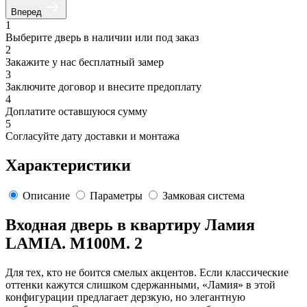
Вперед
1
Выберите дверь в наличии или под заказ
2
Закажите у нас бесплатный замер
3
Заключите договор и внесите предоплату
4
Доплатите оставшуюся сумму
5
Согласуйте дату доставки и монтажа
Характеристики
Описание
Параметры
Замковая система
Входная дверь в квартиру Ламия
LAMIA. M100M. 2
Для тех, кто не боится смелых акцентов. Если классические
оттенки кажутся слишком сдержанными, «Ламия» в этой
конфигурации предлагает дерзкую, но элегантную