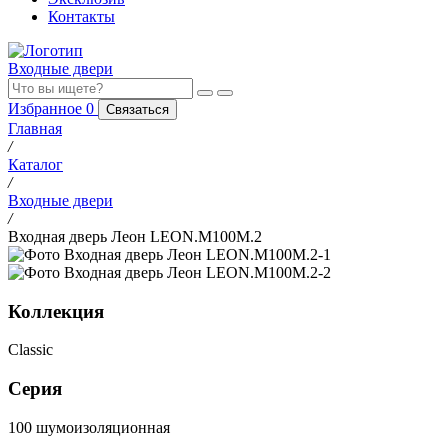
Контакты
Входные двери
Избранное
0
Связаться
Главная
/
Каталог
/
Входные двери
/
Входная дверь Леон LEON.M100M.2
Коллекция
Classic
Серия
100 шумоизоляционная