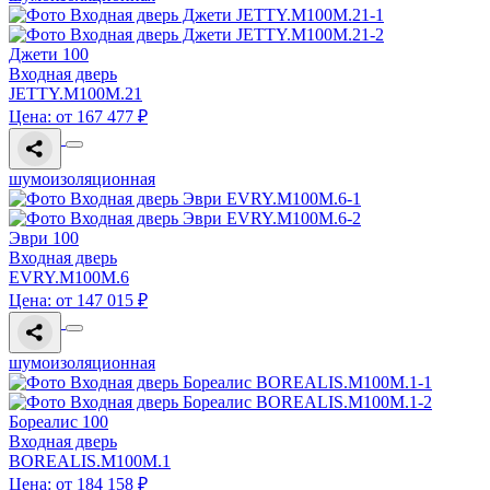
Джети 100
Входная дверь
JETTY.M100M.21
Цена: от 167 477 ₽
шумоизоляционная
Эври 100
Входная дверь
EVRY.M100M.6
Цена: от 147 015 ₽
шумоизоляционная
Бореалис 100
Входная дверь
BOREALIS.M100M.1
Цена: от 184 158 ₽