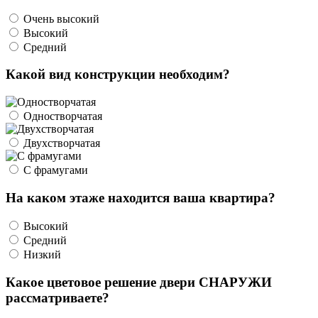
Очень высокий
Высокий
Средний
Какой вид конструкции необходим?
Одностворчатая
Двухстворчатая
С фрамугами
На каком этаже находится ваша квартира?
Высокий
Средний
Низкий
Какое цветовое решение двери СНАРУЖИ
рассматриваете?