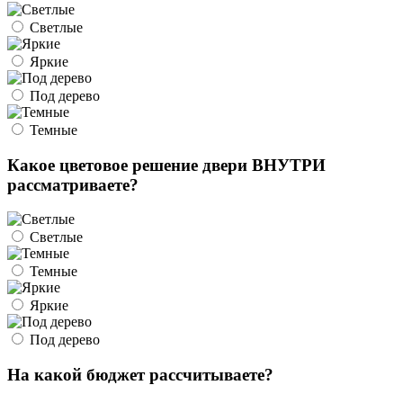
Светлые
Яркие
Под дерево
Темные
Какое цветовое решение двери ВНУТРИ
рассматриваете?
Светлые
Темные
Яркие
Под дерево
На какой бюджет рассчитываете?