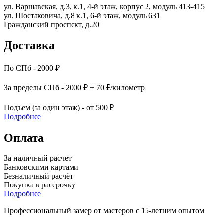
ул. Варшавская, д.3, к.1, 4-й этаж, корпус 2, модуль 413-415
ул. Шостаковича, д.8 к.1, 6-й этаж, модуль 631
Гражданский проспект, д.20
Доставка
По СПб - 2000 ₽
За пределы СПб - 2000 ₽ + 70 ₽/километр
Подъем (за один этаж) - от 500 ₽
Подробнее
Оплата
За наличный расчет
Банковскими картами
Безналичный расчёт
Покупка в рассрочку
Подробнее
Профессиональный замер от мастеров с 15-летним опытом