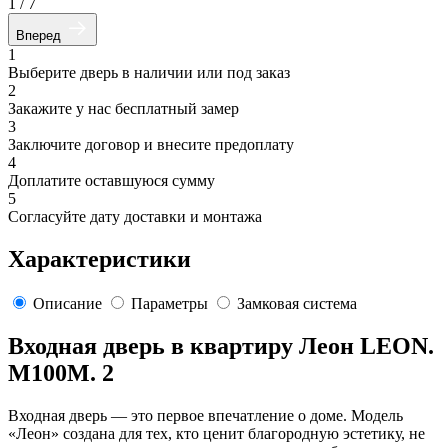
1
/
7
Вперед
1
Выберите дверь в наличии или под заказ
2
Закажите у нас бесплатный замер
3
Заключите договор и внесите предоплату
4
Доплатите оставшуюся сумму
5
Согласуйте дату доставки и монтажа
Характеристики
Описание
Параметры
Замковая система
Входная дверь в квартиру Леон LEON.
M100M. 2
Входная дверь — это первое впечатление о доме. Модель
«Леон» создана для тех, кто ценит благородную эстетику, не