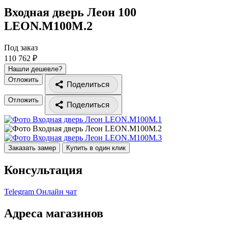
Входная дверь Леон 100
LEON.M100M.2
Под заказ
110 762 ₽
Нашли дешевле?
Отложить
Поделиться
Отложить
Поделиться
Заказать замер
Купить в один клик
Консультация
Telegram
Онлайн чат
Адреса магазинов