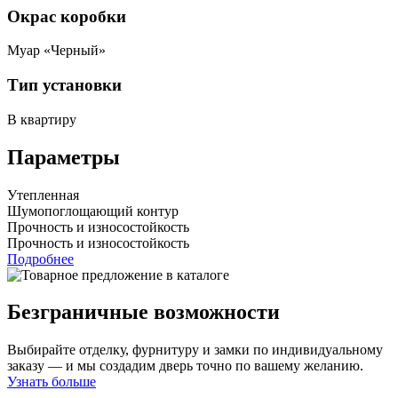
Окрас коробки
Муар «Черный»
Тип установки
В квартиру
Параметры
Утепленная
Шумопоглощающий контур
Прочность и износостойкость
Прочность и износостойкость
Подробнее
Безграничные возможности
Выбирайте отделку, фурнитуру и замки по индивидуальному
заказу — и мы создадим дверь точно по вашему желанию.
Узнать больше