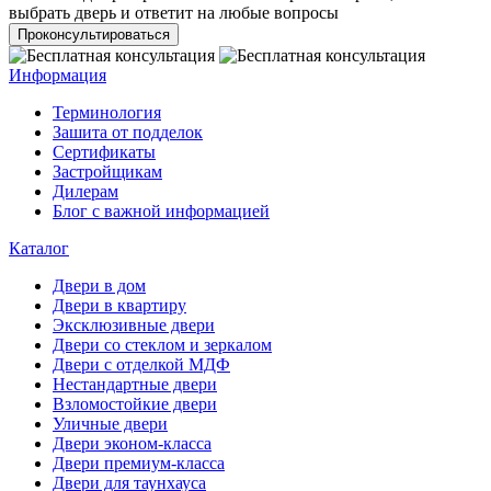
выбрать дверь и ответит на любые вопросы
Проконсультироваться
Информация
Терминология
Зашита от подделок
Сертификаты
Застройщикам
Дилерам
Блог с важной информацией
Каталог
Двери в дом
Двери в квартиру
Эксклюзивные двери
Двери со стеклом и зеркалом
Двери с отделкой МДФ
Нестандартные двери
Взломостойкие двери
Уличные двери
Двери эконом-класса
Двери премиум-класса
Двери для таунхауса