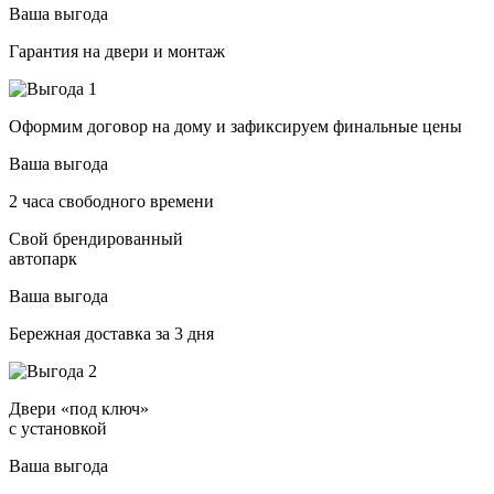
Ваша выгода
Гарантия на двери и монтаж
Оформим договор на дому и зафиксируем финальные цены
Ваша выгода
2 часа свободного времени
Свой брендированный
автопарк
Ваша выгода
Бережная доставка за 3 дня
Двери «под ключ»
с установкой
Ваша выгода