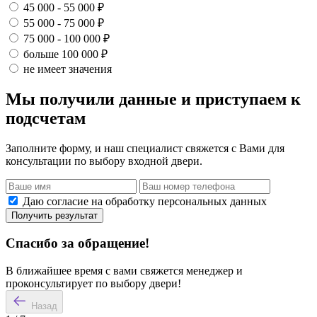
45 000 - 55 000 ₽
55 000 - 75 000 ₽
75 000 - 100 000 ₽
больше 100 000 ₽
не имеет значения
Мы получили данные и приступаем к
подсчетам
Заполните форму, и наш специалист свяжется с Вами для
консультации по выбору входной двери.
Даю согласие на обработку персональных данных
Получить результат
Спасибо за обращение!
В ближайшее время с вами свяжется менеджер и
проконсультирует по выбору двери!
Назад