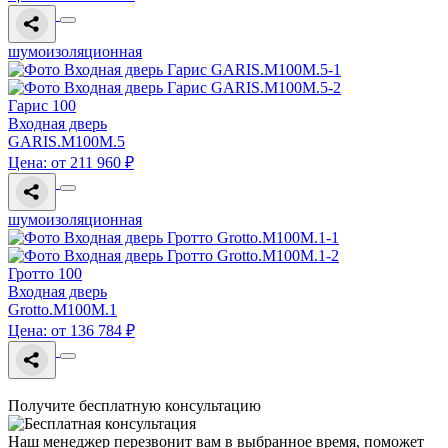
шумоизоляционная
Гарис 100
Входная дверь
GARIS.M100M.5
Цена: от 211 960 ₽
шумоизоляционная
Гротто 100
Входная дверь
Grotto.M100M.1
Цена: от 136 784 ₽
Получите бесплатную консультацию
Наш менеджер перезвонит вам в выбранное время, поможет