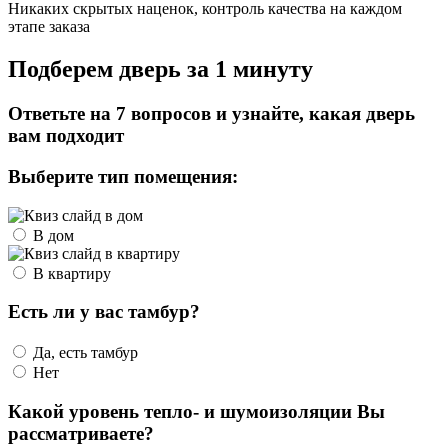
Никаких скрытых наценок, контроль качества на каждом
этапе заказа
Подберем дверь за 1 минуту
Ответьте на 7 вопросов и узнайте, какая дверь
вам подходит
Выберите тип помещения:
В дом
В квартиру
Есть ли у вас тамбур?
Да, есть тамбур
Нет
Какой уровень тепло- и шумоизоляции Вы
рассматриваете?