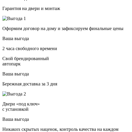
Гарантия на двери и монтаж
Оформим договор на дому и зафиксируем финальные цены
Ваша выгода
2 часа свободного времени
Свой брендированный
автопарк
Ваша выгода
Бережная доставка за 3 дня
Двери «под ключ»
с установкой
Ваша выгода
Никаких скрытых наценок, контроль качества на каждом