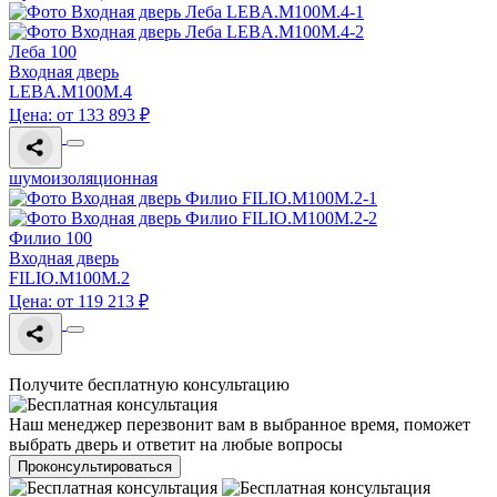
Леба 100
Входная дверь
LEBA.M100M.4
Цена: от 133 893 ₽
шумоизоляционная
Филио 100
Входная дверь
FILIO.M100M.2
Цена: от 119 213 ₽
Получите бесплатную консультацию
Наш менеджер перезвонит вам в выбранное время, поможет
выбрать дверь и ответит на любые вопросы
Проконсультироваться