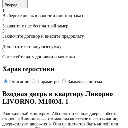
Вперед
1
Выберите дверь в наличии или под заказ
2
Закажите у нас бесплатный замер
3
Заключите договор и внесите предоплату
4
Доплатите оставшуюся сумму
5
Согласуйте дату доставки и монтажа
Характеристики
Описание
Параметры
Замковая система
Входная дверь в квартиру Ливорно
LIVORNO. M100M. 1
Радикальный монохром. Абсолютно чёрная дверь с обеих
сторон. «Ливорно» — это максималистское высказывание,
дверь-силуэт, дверь-тень. Она не пытается быть милой или