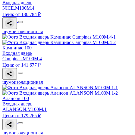
Входная дверь
NICE.M100M.4
Цена: от 136 784 ₽
шумоизоляционная
Кампинас 100
Входная дверь
Campinas.M100M.4
Цена: от 141 677 ₽
шумоизоляционная
Алансон 100
Входная дверь
ALANSON.M100M.1
Цена: от 179 265 ₽
шумоизоляционная