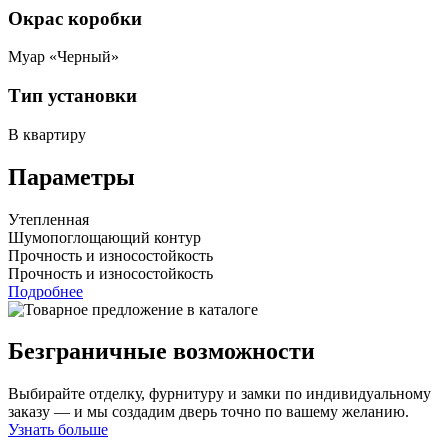
Окрас коробки
Муар «Черный»
Тип установки
В квартиру
Параметры
Утепленная
Шумопоглощающий контур
Прочность и износостойкость
Прочность и износостойкость
Подробнее
Безграничные возможности
Выбирайте отделку, фурнитуру и замки по индивидуальному
заказу — и мы создадим дверь точно по вашему желанию.
Узнать больше