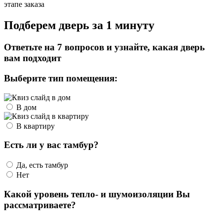
этапе заказа
Подберем дверь за 1 минуту
Ответьте на 7 вопросов и узнайте, какая дверь
вам подходит
Выберите тип помещения:
В дом
В квартиру
Есть ли у вас тамбур?
Да, есть тамбур
Нет
Какой уровень тепло- и шумоизоляции Вы
рассматриваете?