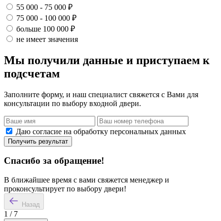
55 000 - 75 000 ₽
75 000 - 100 000 ₽
больше 100 000 ₽
не имеет значения
Мы получили данные и приступаем к
подсчетам
Заполните форму, и наш специалист свяжется с Вами для
консультации по выбору входной двери.
Даю согласие на обработку персональных данных
Получить результат
Спасибо за обращение!
В ближайшее время с вами свяжется менеджер и
проконсультирует по выбору двери!
Назад
1
/
7