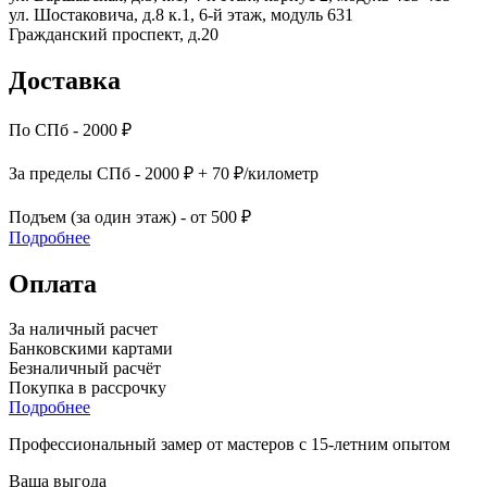
ул. Шостаковича, д.8 к.1, 6-й этаж, модуль 631
Гражданский проспект, д.20
Доставка
По СПб - 2000 ₽
За пределы СПб - 2000 ₽ + 70 ₽/километр
Подъем (за один этаж) - от 500 ₽
Подробнее
Оплата
За наличный расчет
Банковскими картами
Безналичный расчёт
Покупка в рассрочку
Подробнее
Профессиональный замер от мастеров с 15-летним опытом
Ваша выгода