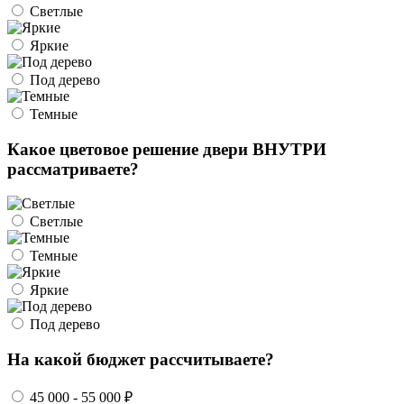
Светлые
Яркие
Под дерево
Темные
Какое цветовое решение двери ВНУТРИ
рассматриваете?
Светлые
Темные
Яркие
Под дерево
На какой бюджет рассчитываете?
45 000 - 55 000 ₽