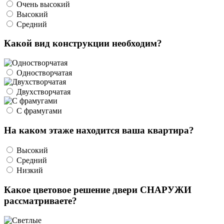
Очень высокий
Высокий
Средний
Какой вид конструкции необходим?
Одностворчатая
Двухстворчатая
С фрамугами
На каком этаже находится ваша квартира?
Высокий
Средний
Низкий
Какое цветовое решение двери СНАРУЖИ
рассматриваете?