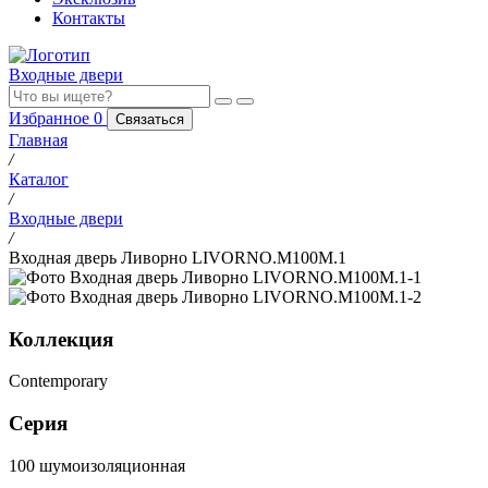
Контакты
Входные двери
Избранное
0
Связаться
Главная
/
Каталог
/
Входные двери
/
Входная дверь Ливорно LIVORNO.M100M.1
Коллекция
Contemporary
Серия
100 шумоизоляционная