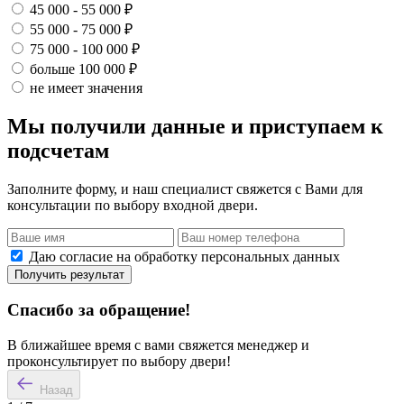
45 000 - 55 000 ₽
55 000 - 75 000 ₽
75 000 - 100 000 ₽
больше 100 000 ₽
не имеет значения
Мы получили данные и приступаем к
подсчетам
Заполните форму, и наш специалист свяжется с Вами для
консультации по выбору входной двери.
Даю согласие на обработку персональных данных
Получить результат
Спасибо за обращение!
В ближайшее время с вами свяжется менеджер и
проконсультирует по выбору двери!
Назад