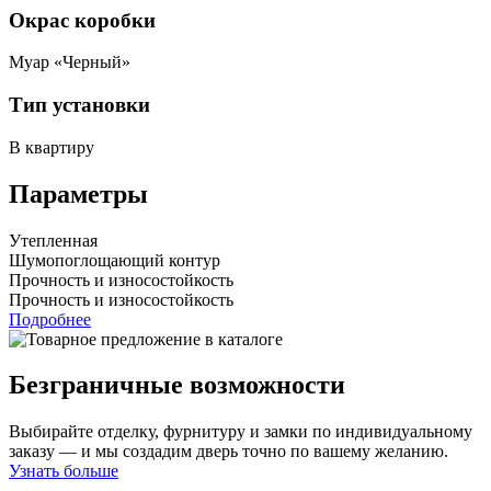
Окрас коробки
Муар «Черный»
Тип установки
В квартиру
Параметры
Утепленная
Шумопоглощающий контур
Прочность и износостойкость
Прочность и износостойкость
Подробнее
Безграничные возможности
Выбирайте отделку, фурнитуру и замки по индивидуальному
заказу — и мы создадим дверь точно по вашему желанию.
Узнать больше