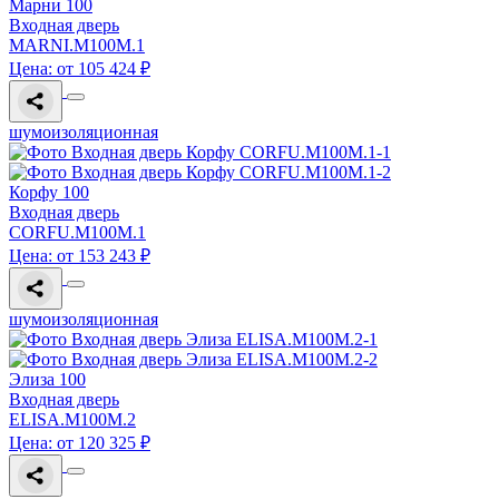
Марни 100
Входная дверь
MARNI.M100M.1
Цена: от 105 424 ₽
шумоизоляционная
Корфу 100
Входная дверь
CORFU.M100M.1
Цена: от 153 243 ₽
шумоизоляционная
Элиза 100
Входная дверь
ELISA.M100M.2
Цена: от 120 325 ₽