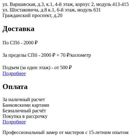
ул. Варшавская, д.3, к.1, 4-й этаж, корпус 2, модуль 413-415
ул. Шостаковича, д.8 к.1, 6-й этаж, модуль 631
Гражданский проспект, д.20
Доставка
По СПб - 2000 ₽
За пределы СПб - 2000 ₽ + 70 ₽/километр
Подъем (за один этаж) - от 500 ₽
Подробнее
Оплата
За наличный расчет
Банковскими картами
Безналичный расчёт
Покупка в рассрочку
Подробнее
Профессиональный замер от мастеров с 15-летним опытом