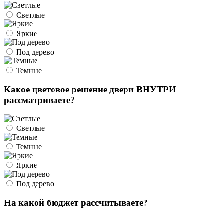
Светлые
Яркие
Под дерево
Темные
Какое цветовое решение двери ВНУТРИ
рассматриваете?
Светлые
Темные
Яркие
Под дерево
На какой бюджет рассчитываете?