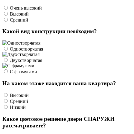
Очень высокий
Высокий
Средний
Какой вид конструкции необходим?
Одностворчатая
Двухстворчатая
С фрамугами
На каком этаже находится ваша квартира?
Высокий
Средний
Низкий
Какое цветовое решение двери СНАРУЖИ
рассматриваете?