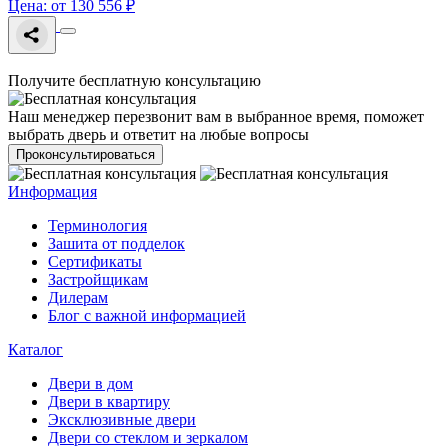
Цена: от 130 556 ₽
Получите бесплатную консультацию
Наш менеджер перезвонит вам в выбранное время, поможет
выбрать дверь и ответит на любые вопросы
Проконсультироваться
Информация
Терминология
Зашита от подделок
Сертификаты
Застройщикам
Дилерам
Блог с важной информацией
Каталог
Двери в дом
Двери в квартиру
Эксклюзивные двери
Двери со стеклом и зеркалом