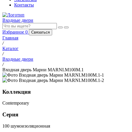
Контакты
Входные двери
Избранное
0
Связаться
Главная
/
Каталог
/
Входные двери
/
Входная дверь Марни MARNI.M100M.1
Коллекция
Contemporary
Серия
100 шумоизоляционная