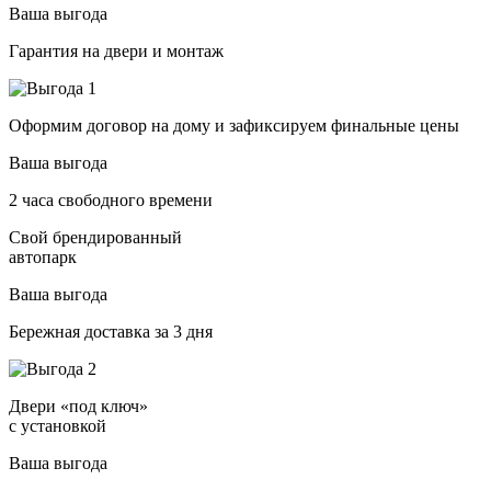
Ваша выгода
Гарантия на двери и монтаж
Оформим договор на дому и зафиксируем финальные цены
Ваша выгода
2 часа свободного времени
Свой брендированный
автопарк
Ваша выгода
Бережная доставка за 3 дня
Двери «под ключ»
с установкой
Ваша выгода