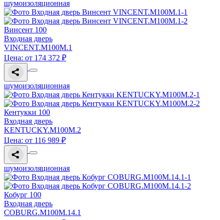
шумоизоляционная
Винсент 100
Входная дверь
VINCENT.M100M.1
Цена: от 174 372 ₽
шумоизоляционная
Кентукки 100
Входная дверь
KENTUCKY.M100M.2
Цена: от 116 989 ₽
шумоизоляционная
Кобург 100
Входная дверь
COBURG.M100M.14.1