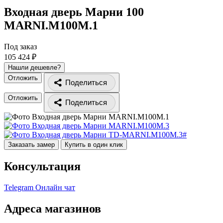
Входная дверь Марни 100
MARNI.M100M.1
Под заказ
105 424 ₽
Нашли дешевле?
Отложить
Поделиться
Отложить
Поделиться
Заказать замер
Купить в один клик
Консультация
Telegram
Онлайн чат
Адреса магазинов