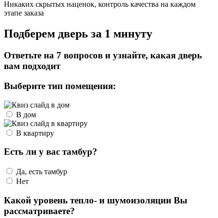
Никаких скрытых наценок, контроль качества на каждом
этапе заказа
Подберем дверь за 1 минуту
Ответьте на 7 вопросов и узнайте, какая дверь
вам подходит
Выберите тип помещения:
В дом
В квартиру
Есть ли у вас тамбур?
Да, есть тамбур
Нет
Какой уровень тепло- и шумоизоляции Вы
рассматриваете?