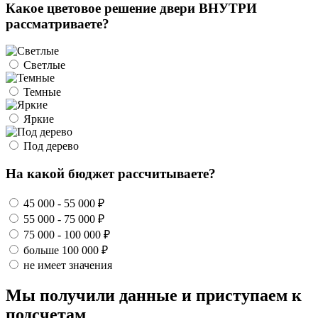
Какое цветовое решение двери ВНУТРИ
рассматриваете?
Светлые
Темные
Яркие
Под дерево
На какой бюджет рассчитываете?
45 000 - 55 000 ₽
55 000 - 75 000 ₽
75 000 - 100 000 ₽
больше 100 000 ₽
не имеет значения
Мы получили данные и приступаем к
подсчетам