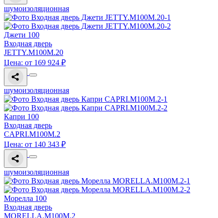
шумоизоляционная
Джети 100
Входная дверь
JETTY.M100M.20
Цена: от 169 924 ₽
шумоизоляционная
Капри 100
Входная дверь
CAPRI.M100M.2
Цена: от 140 343 ₽
шумоизоляционная
Морелла 100
Входная дверь
MORELLA.M100M.2