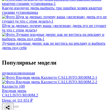
Какую входную дверь выбрать: три ошибки хозяев квартир
глазами установщика
Шум за дверью: почему ваша «железная» дверь его не глушит
(и что с этим делать)
Лучшие входные двери: как не вестись на рекламу и выбрать
дверь под себя
Популярные модели
шумоизоляционная
Каллисто 100
Входная дверь
CALLISTO.M100M.2
Цена: от 111 651 ₽