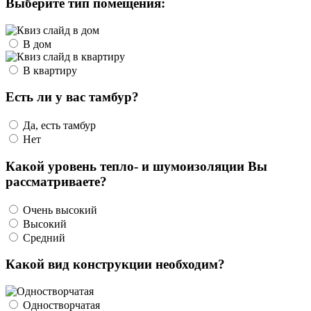
Выберите тип помещения:
В дом
В квартиру
Есть ли у вас тамбур?
Да, есть тамбур
Нет
Какой уровень тепло- и шумоизоляции Вы
рассматриваете?
Очень высокий
Высокий
Средний
Какой вид конструкции необходим?
Одностворчатая