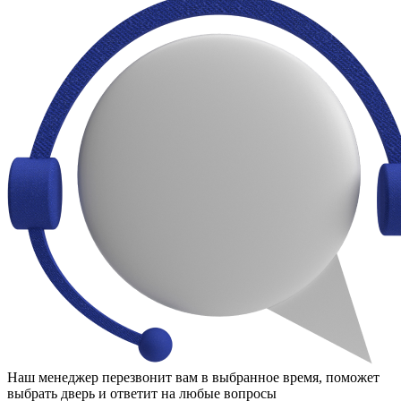
Наш менеджер перезвонит вам в выбранное время, поможет
выбрать дверь и ответит на любые вопросы