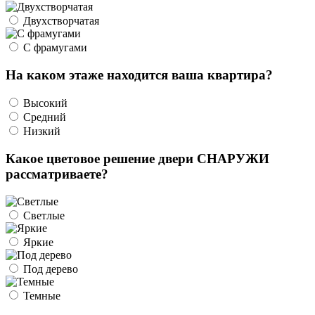
Двухстворчатая
С фрамугами
На каком этаже находится ваша квартира?
Высокий
Средний
Низкий
Какое цветовое решение двери СНАРУЖИ
рассматриваете?
Светлые
Яркие
Под дерево
Темные