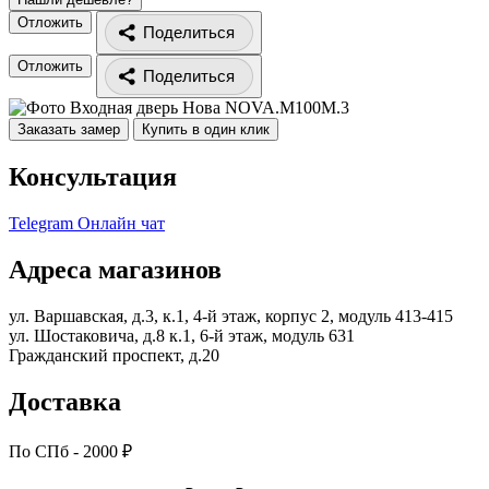
Отложить
Поделиться
Отложить
Поделиться
Заказать замер
Купить в один клик
Консультация
Telegram
Онлайн чат
Адреса магазинов
ул. Варшавская, д.3, к.1, 4-й этаж, корпус 2, модуль 413-415
ул. Шостаковича, д.8 к.1, 6-й этаж, модуль 631
Гражданский проспект, д.20
Доставка
По СПб - 2000 ₽