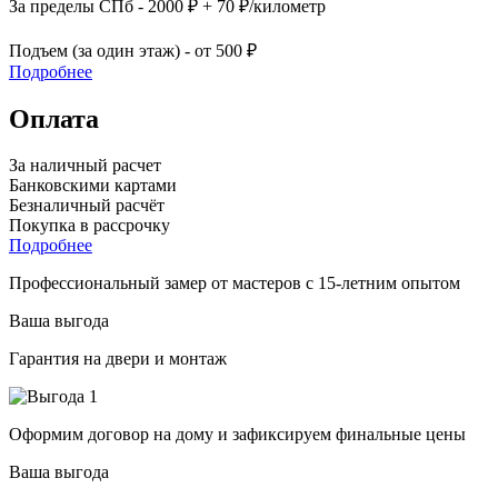
За пределы СПб - 2000 ₽ + 70 ₽/километр
Подъем (за один этаж) - от 500 ₽
Подробнее
Оплата
За наличный расчет
Банковскими картами
Безналичный расчёт
Покупка в рассрочку
Подробнее
Профессиональный замер от мастеров с 15-летним опытом
Ваша выгода
Гарантия на двери и монтаж
Оформим договор на дому и зафиксируем финальные цены
Ваша выгода