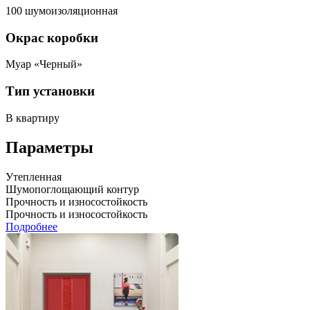
100 шумоизоляционная
Окрас коробки
Муар «Черный»
Тип установки
В квартиру
Параметры
Утепленная
Шумопоглощающий контур
Прочность и износостойкость
Прочность и износостойкость
Подробнее