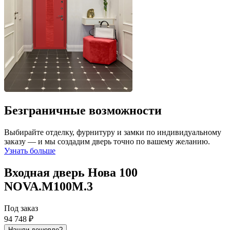
Безграничные возможности
Выбирайте отделку, фурнитуру и замки по индивидуальному
заказу — и мы создадим дверь точно по вашему желанию.
Узнать больше
Входная дверь Нова 100
NOVA.M100M.3
Под заказ
94 748 ₽
Нашли дешевле?