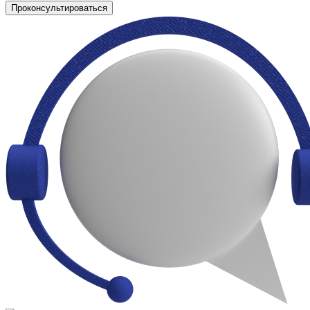
Проконсультироваться