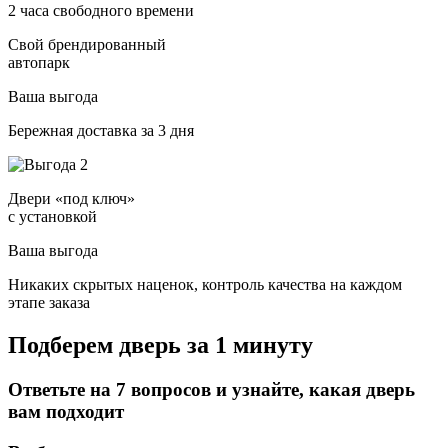
2 часа свободного времени
Свой брендированный
автопарк
Ваша выгода
Бережная доставка за 3 дня
Двери «под ключ»
с установкой
Ваша выгода
Никаких скрытых наценок, контроль качества на каждом
этапе заказа
Подберем дверь за 1 минуту
Ответьте на 7 вопросов и узнайте, какая дверь
вам подходит