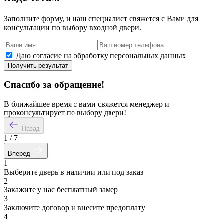
Заполните форму, и наш специалист свяжется с Вами для
консультации по выбору входной двери.
Даю согласие на обработку персональных данных
Получить результат
Спасибо за обращение!
В ближайшее время с вами свяжется менеджер и
проконсультирует по выбору двери!
Назад
1
/
7
Вперед
1
Выберите дверь в наличии или под заказ
2
Закажите у нас бесплатный замер
3
Заключите договор и внесите предоплату
4