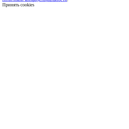
Принять cookies