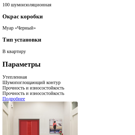
100 шумоизоляционная
Окрас коробки
Муар «Черный»
Тип установки
В квартиру
Параметры
Утепленная
Шумопоглощающий контур
Прочность и износостойкость
Прочность и износостойкость
Подробнее