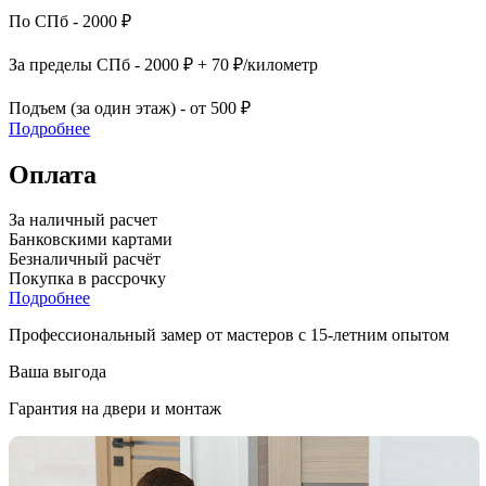
По СПб - 2000 ₽
За пределы СПб - 2000 ₽ + 70 ₽/километр
Подъем (за один этаж) - от 500 ₽
Подробнее
Оплата
За наличный расчет
Банковскими картами
Безналичный расчёт
Покупка в рассрочку
Подробнее
Профессиональный замер от мастеров с 15-летним опытом
Ваша выгода
Гарантия на двери и монтаж