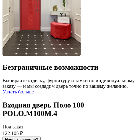
Безграничные возможности
Выбирайте отделку, фурнитуру и замки по индивидуальному
заказу — и мы создадим дверь точно по вашему желанию.
Узнать больше
Входная дверь Поло 100
POLO.M100M.4
Под заказ
122 105 ₽
Нашли дешевле?