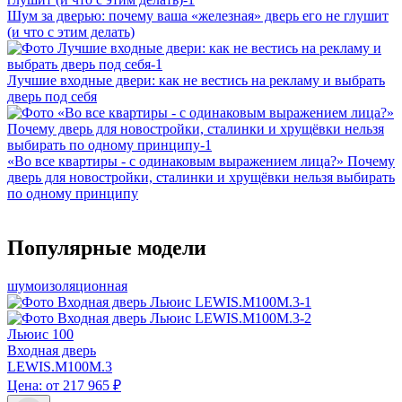
Шум за дверью: почему ваша «железная» дверь его не глушит
(и что с этим делать)
Лучшие входные двери: как не вестись на рекламу и выбрать
дверь под себя
«Во все квартиры - с одинаковым выражением лица?» Почему
дверь для новостройки, сталинки и хрущёвки нельзя выбирать
по одному принципу
Популярные модели
шумоизоляционная
Льюис 100
Входная дверь
LEWIS.M100M.3
Цена: от 217 965 ₽