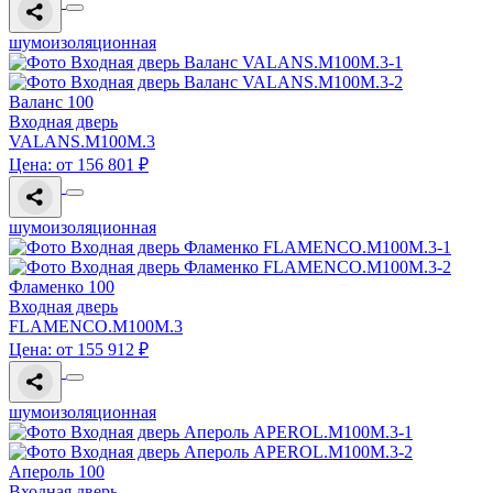
шумоизоляционная
Валанс 100
Входная дверь
VALANS.M100M.3
Цена: от 156 801 ₽
шумоизоляционная
Фламенко 100
Входная дверь
FLAMENCO.M100M.3
Цена: от 155 912 ₽
шумоизоляционная
Апероль 100
Входная дверь