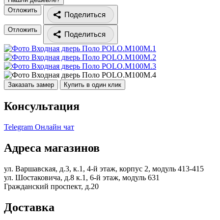
Отложить
Поделиться
Отложить
Поделиться
Заказать замер
Купить в один клик
Консультация
Telegram
Онлайн чат
Адреса магазинов
ул. Варшавская, д.3, к.1, 4-й этаж, корпус 2, модуль 413-415
ул. Шостаковича, д.8 к.1, 6-й этаж, модуль 631
Гражданский проспект, д.20
Доставка