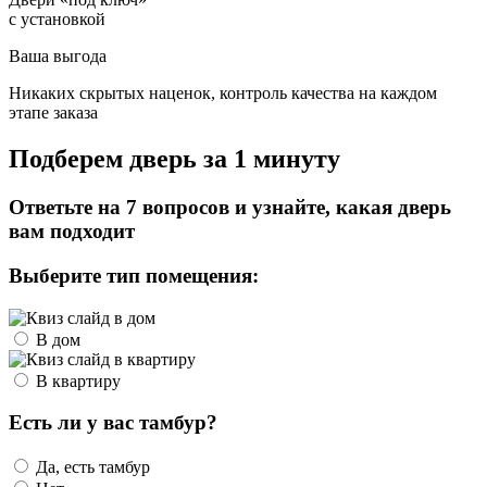
с установкой
Ваша выгода
Никаких скрытых наценок, контроль качества на каждом
этапе заказа
Подберем дверь за 1 минуту
Ответьте на 7 вопросов и узнайте, какая дверь
вам подходит
Выберите тип помещения:
В дом
В квартиру
Есть ли у вас тамбур?
Да, есть тамбур