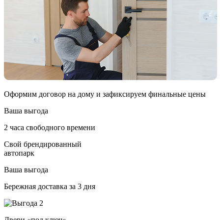
Оформим договор на дому и зафиксируем финальные цены
Ваша выгода
2 часа свободного времени
Свой брендированный
автопарк
Ваша выгода
Бережная доставка за 3 дня
Двери «под ключ»