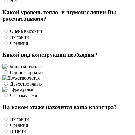
Нет
Какой уровень тепло- и шумоизоляции Вы
рассматриваете?
Очень высокий
Высокий
Средний
Какой вид конструкции необходим?
Одностворчатая
Двухстворчатая
С фрамугами
На каком этаже находится ваша квартира?
Высокий
Средний
Низкий