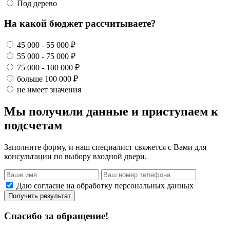
Под дерево
На какой бюджет рассчитываете?
45 000 - 55 000 ₽
55 000 - 75 000 ₽
75 000 - 100 000 ₽
больше 100 000 ₽
не имеет значения
Мы получили данные и приступаем к
подсчетам
Заполните форму, и наш специалист свяжется с Вами для
консультации по выбору входной двери.
Даю согласие на обработку персональных данных
Получить результат
Спасибо за обращение!