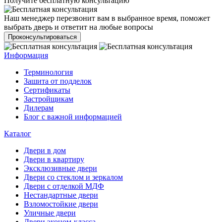
Получите бесплатную консультацию
Наш менеджер перезвонит вам в выбранное время, поможет
выбрать дверь и ответит на любые вопросы
Проконсультироваться
Информация
Терминология
Зашита от подделок
Сертификаты
Застройщикам
Дилерам
Блог с важной информацией
Каталог
Двери в дом
Двери в квартиру
Эксклюзивные двери
Двери со стеклом и зеркалом
Двери с отделкой МДФ
Нестандартные двери
Взломостойкие двери
Уличные двери
Двери эконом-класса