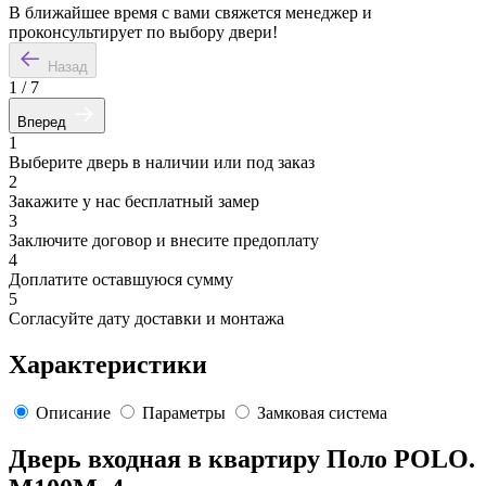
В ближайшее время с вами свяжется менеджер и
проконсультирует по выбору двери!
Назад
1
/
7
Вперед
1
Выберите дверь в наличии или под заказ
2
Закажите у нас бесплатный замер
3
Заключите договор и внесите предоплату
4
Доплатите оставшуюся сумму
5
Согласуйте дату доставки и монтажа
Характеристики
Описание
Параметры
Замковая система
Дверь входная в квартиру Поло POLO.