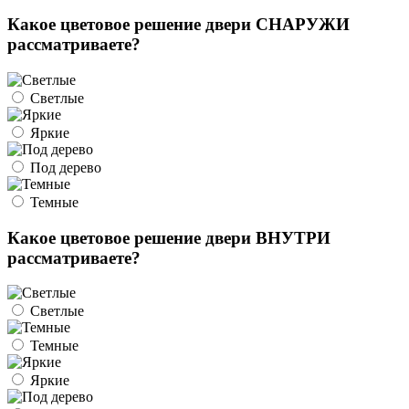
Какое цветовое решение двери СНАРУЖИ
рассматриваете?
Светлые
Яркие
Под дерево
Темные
Какое цветовое решение двери ВНУТРИ
рассматриваете?
Светлые
Темные
Яркие