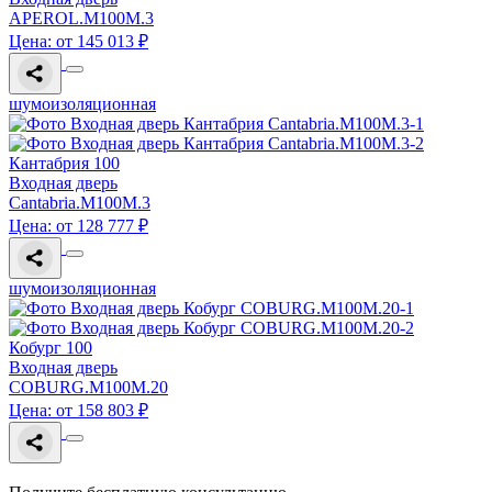
APEROL.M100M.3
Цена: от 145 013 ₽
шумоизоляционная
Кантабрия 100
Входная дверь
Cantabria.M100M.3
Цена: от 128 777 ₽
шумоизоляционная
Кобург 100
Входная дверь
COBURG.M100M.20
Цена: от 158 803 ₽