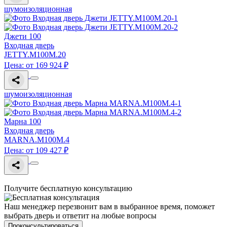
шумоизоляционная
Джети 100
Входная дверь
JETTY.M100M.20
Цена: от 169 924 ₽
шумоизоляционная
Марна 100
Входная дверь
MARNA.M100M.4
Цена: от 109 427 ₽
Получите бесплатную консультацию
Наш менеджер перезвонит вам в выбранное время, поможет
выбрать дверь и ответит на любые вопросы
Проконсультироваться