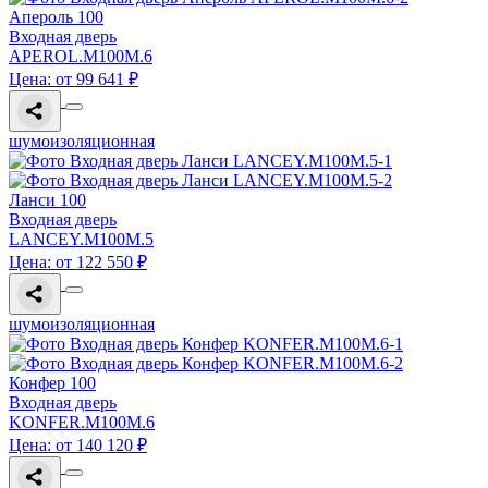
Апероль 100
Входная дверь
APEROL.M100M.6
Цена: от 99 641 ₽
шумоизоляционная
Ланси 100
Входная дверь
LANCEY.M100M.5
Цена: от 122 550 ₽
шумоизоляционная
Конфер 100
Входная дверь
KONFER.M100M.6
Цена: от 140 120 ₽