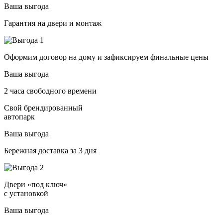
Ваша выгода
Гарантия на двери и монтаж
Оформим договор на дому и зафиксируем финальные цены
Ваша выгода
2 часа свободного времени
Свой брендированный
автопарк
Ваша выгода
Бережная доставка за 3 дня
Двери «под ключ»
с установкой
Ваша выгода