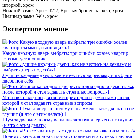
шторкой, хром
Нижний замок
Apecs T-52, Врезная броненакладка, хром
Цилиндр замка
Vela, хром
Экспертное мнение
Какую входную дверь выбрать: три ошибки хозяев квартир
глазами установщика
Лучшие входные двери: как не вестись на рекламу и выбрать
дверь под себя
Установка входной двери: история одного демонтажа, после
которой я стал задавать странные вопросы
Шум за дверью: почему ваша «железная» дверь его не глушит
(и что с этим делать)