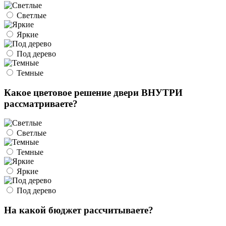
Светлые
Яркие
Под дерево
Темные
Какое цветовое решение двери ВНУТРИ
рассматриваете?
Светлые
Темные
Яркие
Под дерево
На какой бюджет рассчитываете?