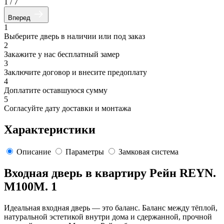
1
/
7
Вперед
1
Выберите дверь в наличии или под заказ
2
Закажите у нас бесплатный замер
3
Заключите договор и внесите предоплату
4
Доплатите оставшуюся сумму
5
Согласуйте дату доставки и монтажа
Характеристики
Описание
Параметры
Замковая система
Входная дверь в квартиру Рейн REYN.
M100M. 1
Идеальная входная дверь — это баланс. Баланс между тёплой,
натуральной эстетикой внутри дома и сдержанной, прочной