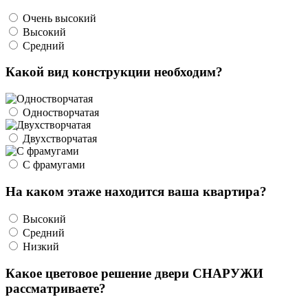
Очень высокий
Высокий
Средний
Какой вид конструкции необходим?
Одностворчатая
Двухстворчатая
С фрамугами
На каком этаже находится ваша квартира?
Высокий
Средний
Низкий
Какое цветовое решение двери СНАРУЖИ
рассматриваете?