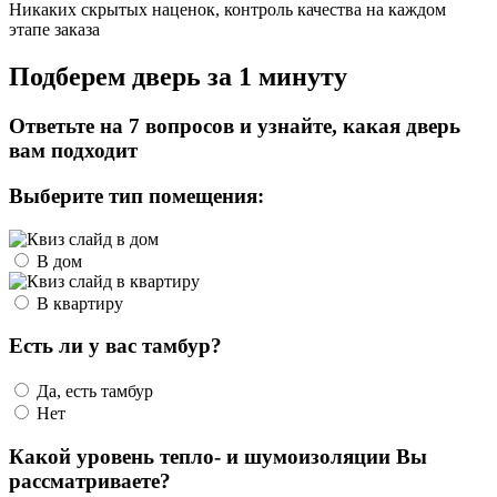
Никаких скрытых наценок, контроль качества на каждом
этапе заказа
Подберем дверь за 1 минуту
Ответьте на 7 вопросов и узнайте, какая дверь
вам подходит
Выберите тип помещения:
В дом
В квартиру
Есть ли у вас тамбур?
Да, есть тамбур
Нет
Какой уровень тепло- и шумоизоляции Вы
рассматриваете?