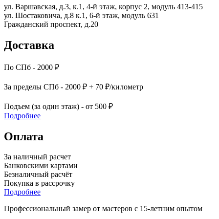
ул. Варшавская, д.3, к.1, 4-й этаж, корпус 2, модуль 413-415
ул. Шостаковича, д.8 к.1, 6-й этаж, модуль 631
Гражданский проспект, д.20
Доставка
По СПб - 2000 ₽
За пределы СПб - 2000 ₽ + 70 ₽/километр
Подъем (за один этаж) - от 500 ₽
Подробнее
Оплата
За наличный расчет
Банковскими картами
Безналичный расчёт
Покупка в рассрочку
Подробнее
Профессиональный замер от мастеров с 15-летним опытом