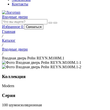
Контакты
Входные двери
Избранное
0
Связаться
Главная
/
Каталог
/
Входные двери
/
Входная дверь Рейн REYN.M100M.1
Коллекция
Modern
Серия
100 шумоизоляционная