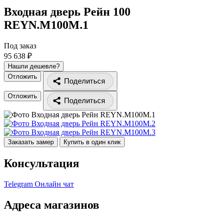
Входная дверь Рейн 100
REYN.M100M.1
Под заказ
95 638 ₽
Нашли дешевле?
Отложить
Поделиться
Отложить
Поделиться
Заказать замер
Купить в один клик
Консультация
Telegram
Онлайн чат
Адреса магазинов