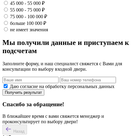
45 000 - 55 000 ₽
55 000 - 75 000 ₽
75 000 - 100 000 ₽
больше 100 000 ₽
не имеет значения
Мы получили данные и приступаем к
подсчетам
Заполните форму, и наш специалист свяжется с Вами для
консультации по выбору входной двери.
Даю согласие на обработку персональных данных
Получить результат
Спасибо за обращение!
В ближайшее время с вами свяжется менеджер и
проконсультирует по выбору двери!
Назад