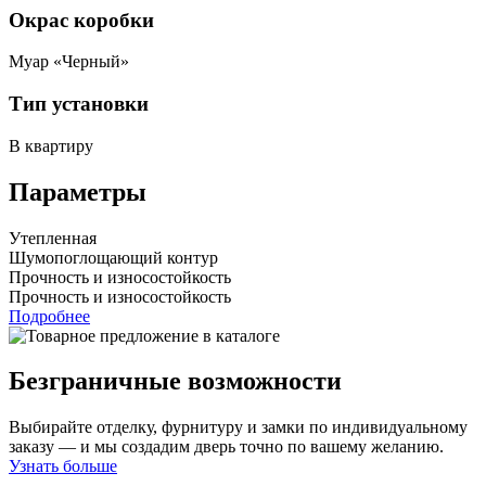
Окрас коробки
Муар «Черный»
Тип установки
В квартиру
Параметры
Утепленная
Шумопоглощающий контур
Прочность и износостойкость
Прочность и износостойкость
Подробнее
Безграничные возможности
Выбирайте отделку, фурнитуру и замки по индивидуальному
заказу — и мы создадим дверь точно по вашему желанию.
Узнать больше