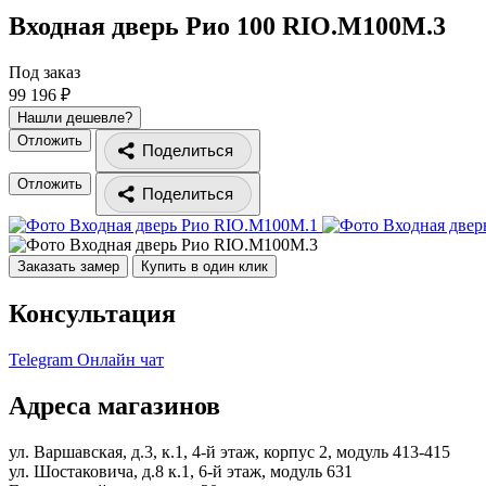
Входная дверь Рио 100
RIO.M100M.3
Под заказ
99 196 ₽
Нашли дешевле?
Отложить
Поделиться
Отложить
Поделиться
Заказать замер
Купить в один клик
Консультация
Telegram
Онлайн чат
Адреса магазинов
ул. Варшавская, д.3, к.1, 4-й этаж, корпус 2, модуль 413-415
ул. Шостаковича, д.8 к.1, 6-й этаж, модуль 631