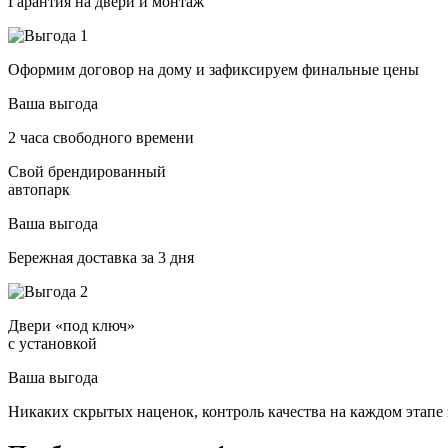
Гарантия на двери и монтаж
Оформим договор на дому и зафиксируем финальные цены
Ваша выгода
2 часа свободного времени
Свой брендированный
автопарк
Ваша выгода
Бережная доставка за 3 дня
Двери «под ключ»
с установкой
Ваша выгода
Никаких скрытых наценок, контроль качества на каждом этапе 