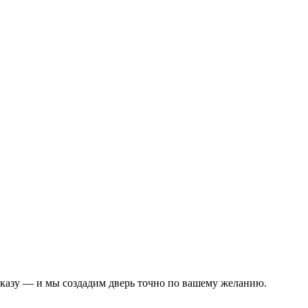
аказу — и мы создадим дверь точно по вашему желанию.