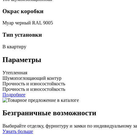
Окрас коробки
Муар черный RAL 9005
Тип установки
В квартиру
Параметры
Утепленная
Шумопоглощающий контур
Прочность и износостойкость
Прочность и износостойкость
Подробнее
Безграничные возможности
Выбирайте отделку, фурнитуру и замки по индивидуальному з
Узнать больше