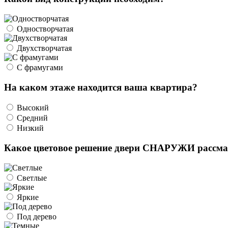
Одностворчатая
Двухстворчатая
С фрамугами
На каком этаже находится ваша квартира?
Высокий
Средний
Низкий
Какое цветовое решение двери СНАРУЖИ рассма
Светлые
Яркие
Под дерево