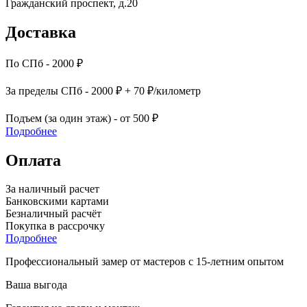
Гражданский проспект, д.20
Доставка
По СПб - 2000 ₽
За пределы СПб - 2000 ₽ + 70 ₽/километр
Подъем (за один этаж) - от 500 ₽
Подробнее
Оплата
За наличный расчет
Банковскими картами
Безналичный расчёт
Покупка в рассрочку
Подробнее
Профессиональный замер от мастеров с 15-летним опытом
Ваша выгода