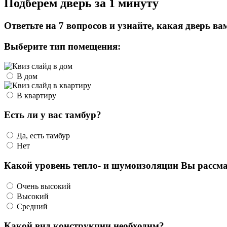
Подберем дверь за 1 минуту
Ответьте на 7 вопросов и узнайте, какая дверь ва
Выберите тип помещения:
В дом
В квартиру
Есть ли у вас тамбур?
Да, есть тамбур
Нет
Какой уровень тепло- и шумоизоляции Вы рассма
Очень высокий
Высокий
Средний
Какой вид конструкции необходим?