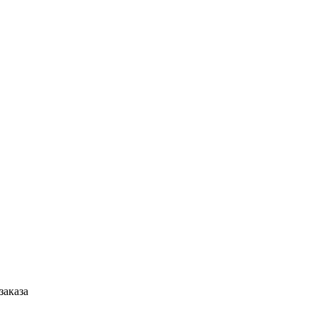
заказа