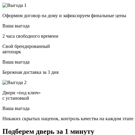
Оформим договор на дому и зафиксируем финальные цены
Ваша выгода
2 часа свободного времени
Свой брендированный
автопарк
Ваша выгода
Бережная доставка за 3 дня
Двери «под ключ»
с установкой
Ваша выгода
Никаких скрытых наценок, контроль качества на каждом этапе 
Подберем дверь за 1 минуту