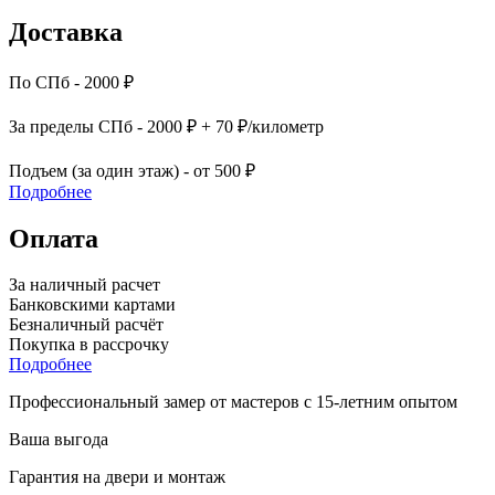
Доставка
По СПб - 2000 ₽
За пределы СПб - 2000 ₽ + 70 ₽/километр
Подъем (за один этаж) - от 500 ₽
Подробнее
Оплата
За наличный расчет
Банковскими картами
Безналичный расчёт
Покупка в рассрочку
Подробнее
Профессиональный замер от мастеров с 15-летним опытом
Ваша выгода
Гарантия на двери и монтаж