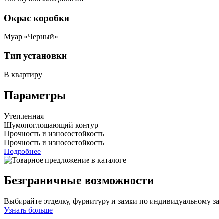
Окрас коробки
Муар «Черный»
Тип установки
В квартиру
Параметры
Утепленная
Шумопоглощающий контур
Прочность и износостойкость
Прочность и износостойкость
Подробнее
Безграничные возможности
Выбирайте отделку, фурнитуру и замки по индивидуальному з
Узнать больше