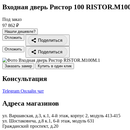
Входная дверь Ристор 100
RISTOR.M10
Под заказ
97 862 ₽
Нашли дешевле?
Отложить
Поделиться
Отложить
Поделиться
Заказать замер
Купить в один клик
Консультация
Telegram
Онлайн чат
Адреса магазинов
ул. Варшавская, д.3, к.1, 4-й этаж, корпус 2, модуль 413-415
ул. Шостаковича, д.8 к.1, 6-й этаж, модуль 631
Гражданский проспект, д.20