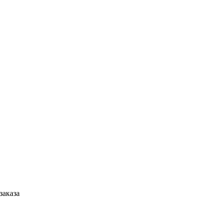
заказа