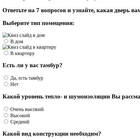
Ответьте на 7 вопросов и узнайте, какая дверь ва
Выберите тип помещения:
В дом
В квартиру
Есть ли у вас тамбур?
Да, есть тамбур
Нет
Какой уровень тепло- и шумоизоляции Вы рассма
Очень высокий
Высокий
Средний
Какой вид конструкции необходим?