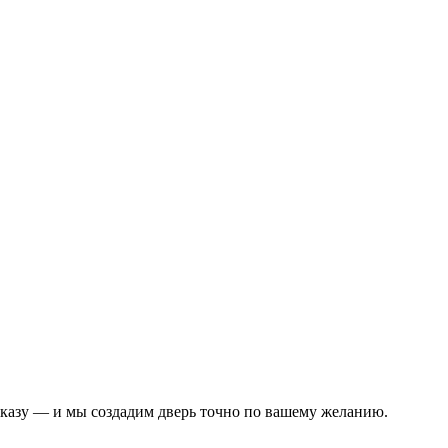
аказу — и мы создадим дверь точно по вашему желанию.