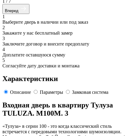
1
/
7
Вперед
1
Выберите дверь в наличии или под заказ
2
Закажите у нас бесплатный замер
3
Заключите договор и внесите предоплату
4
Доплатите оставшуюся сумму
5
Согласуйте дату доставки и монтажа
Характеристики
Описание
Параметры
Замковая система
Входная дверь в квартиру Тулуза
TULUZA. M100M. 3
«Тулуза» в серии 100 - это когда классический стиль
встречается с передовыми технологиями шумоизоляции.