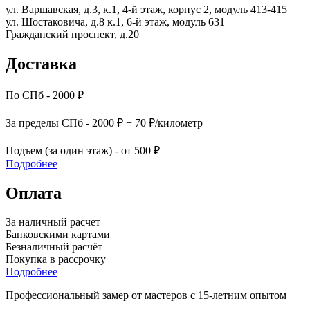
ул. Варшавская, д.3, к.1, 4-й этаж, корпус 2, модуль 413-415
ул. Шостаковича, д.8 к.1, 6-й этаж, модуль 631
Гражданский проспект, д.20
Доставка
По СПб - 2000 ₽
За пределы СПб - 2000 ₽ + 70 ₽/километр
Подъем (за один этаж) - от 500 ₽
Подробнее
Оплата
За наличный расчет
Банковскими картами
Безналичный расчёт
Покупка в рассрочку
Подробнее
Профессиональный замер от мастеров с 15-летним опытом