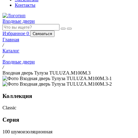
Контакты
Входные двери
Избранное
0
Связаться
Главная
/
Каталог
/
Входные двери
/
Входная дверь Тулуза TULUZA.M100M.3
Коллекция
Classic
Серия
100 шумоизоляционная