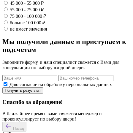
45 000 - 55 000 ₽
55 000 - 75 000 ₽
75 000 - 100 000 ₽
больше 100 000 ₽
не имеет значения
Мы получили данные и приступаем к
подсчетам
Заполните форму, и наш специалист свяжется с Вами для
консультации по выбору входной двери.
Даю согласие на обработку персональных данных
Получить результат
Спасибо за обращение!
В ближайшее время с вами свяжется менеджер и
проконсультирует по выбору двери!
Назад