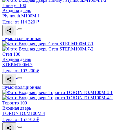
Плимут 100
Входная дверь
Plymouth.M100M.1
Цена: от 114 320 ₽
шумоизоляционная
Степ 100
Входная дверь
STEP.M100M.7
Цена: от 103 200 ₽
шумоизоляционная
Торонто 100
Входная дверь
TORONTO.M100M.4
Цена: от 157 913 ₽