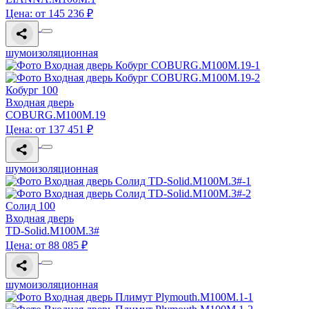
Цена: от 145 236 ₽
шумоизоляционная
Кобург 100
Входная дверь
COBURG.M100M.19
Цена: от 137 451 ₽
шумоизоляционная
Солид 100
Входная дверь
TD-Solid.M100M.3#
Цена: от 88 085 ₽
шумоизоляционная