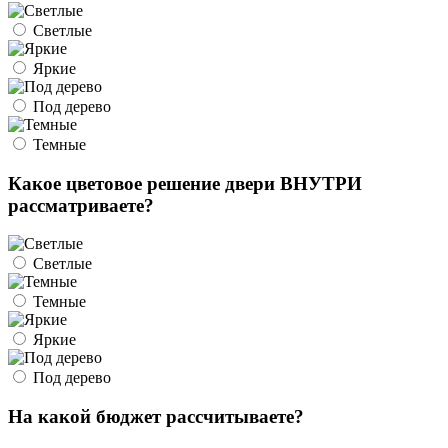
Светлые
Яркие
Под дерево
Темные
Какое цветовое решение двери ВНУТРИ
рассматриваете?
Светлые
Темные
Яркие
Под дерево
На какой бюджет рассчитываете?