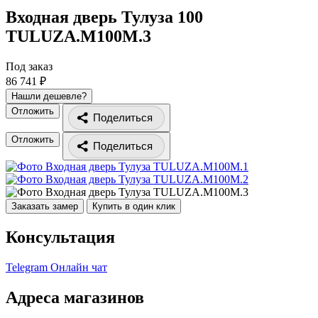
Входная дверь Тулуза 100
TULUZA.M100M.3
Под заказ
86 741 ₽
Нашли дешевле?
Отложить
Поделиться
Отложить
Поделиться
Заказать замер
Купить в один клик
Консультация
Telegram
Онлайн чат
Адреса магазинов