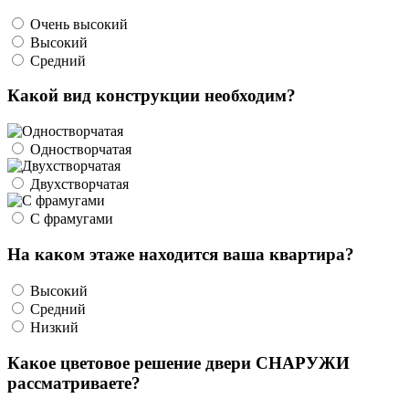
Очень высокий
Высокий
Средний
Какой вид конструкции необходим?
Одностворчатая
Двухстворчатая
С фрамугами
На каком этаже находится ваша квартира?
Высокий
Средний
Низкий
Какое цветовое решение двери СНАРУЖИ
рассматриваете?