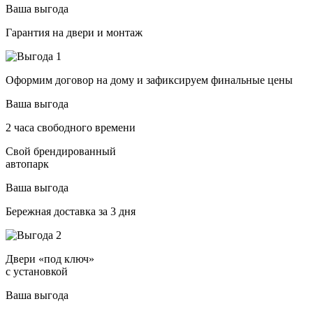
Ваша выгода
Гарантия на двери и монтаж
Оформим договор на дому и зафиксируем финальные цены
Ваша выгода
2 часа свободного времени
Свой брендированный
автопарк
Ваша выгода
Бережная доставка за 3 дня
Двери «под ключ»
с установкой
Ваша выгода