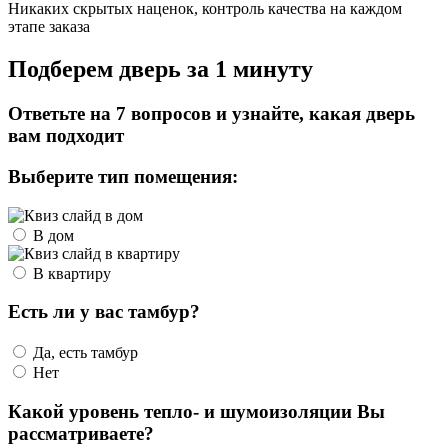
Никаких скрытых наценок, контроль качества на каждом
этапе заказа
Подберем дверь за 1 минуту
Ответьте на 7 вопросов и узнайте, какая дверь
вам подходит
Выберите тип помещения:
В дом
В квартиру
Есть ли у вас тамбур?
Да, есть тамбур
Нет
Какой уровень тепло- и шумоизоляции Вы
рассматриваете?