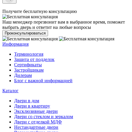
Получите бесплатную консультацию
Наш менеджер перезвонит вам в выбранное время, поможет
выбрать дверь и ответит на любые вопросы
Проконсультироваться
Информация
Терминология
Зашита от подделок
Сертификаты
Застройщикам
Дилерам
Блог с важной информацией
Каталог
Двери в дом
Двери в квартиру
Эксклюзивные двери
Двери со стеклом и зеркалом
Двери с отделкой МДФ
Нестандартные двери