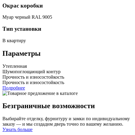
Окрас коробки
Муар черный RAL 9005
Тип установки
В квартиру
Параметры
Утепленная
Шумопоглощающий контур
Прочность и износостойкость
Прочность и износостойкость
Подробнее
Безграничные возможности
Выбирайте отделку, фурнитуру и замки по индивидуальному
заказу — и мы создадим дверь точно по вашему желанию.
Узнать больше