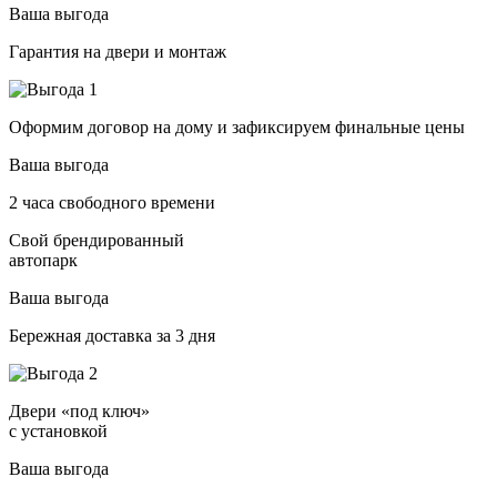
Ваша выгода
Гарантия на двери и монтаж
Оформим договор на дому и зафиксируем финальные цены
Ваша выгода
2 часа свободного времени
Свой брендированный
автопарк
Ваша выгода
Бережная доставка за 3 дня
Двери «под ключ»
с установкой
Ваша выгода