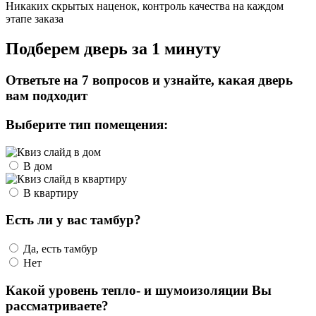
Никаких скрытых наценок, контроль качества на каждом
этапе заказа
Подберем дверь за 1 минуту
Ответьте на 7 вопросов и узнайте, какая дверь
вам подходит
Выберите тип помещения:
В дом
В квартиру
Есть ли у вас тамбур?
Да, есть тамбур
Нет
Какой уровень тепло- и шумоизоляции Вы
рассматриваете?