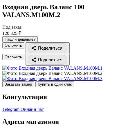
Входная дверь Валанс 100
VALANS.M100M.2
Под заказ
120 325 ₽
Нашли дешевле?
Отложить
Поделиться
Отложить
Поделиться
Заказать замер
Купить в один клик
Консультация
Telegram
Онлайн чат
Адреса магазинов