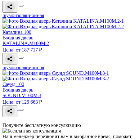
шумоизоляционная
Каталина 100
Входная дверь
KATALINA.M100M.2
Цена: от 187 717 ₽
шумоизоляционная
Саунд 100
Входная дверь
SOUND.M100M.3
Цена: от 125 663 ₽
Получите бесплатную консультацию
Наш менеджер перезвонит вам в выбранное время, поможет