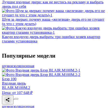
Лучшие входные двери: как не вестись на рекламу и выбрать
дверь под себя
Шум за дверью: почему ваша «железная» дверь его не глушит
(и что с этим делать)
Какую входную дверь выбрать: три ошибки хозяев квартир
глазами установщика
Популярные модели
шумоизоляционная
Блэр 100
Входная дверь
BLAIR.M100M.2
Цена: от 107 648 ₽
шумоизоляционная