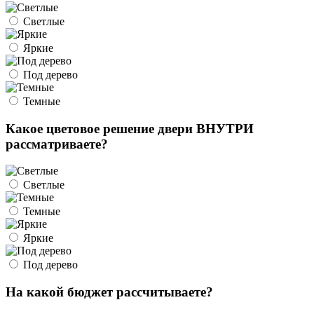
Светлые
Яркие
Под дерево
Темные
Какое цветовое решение двери ВНУТРИ
рассматриваете?
Светлые
Темные
Яркие
Под дерево
На какой бюджет рассчитываете?