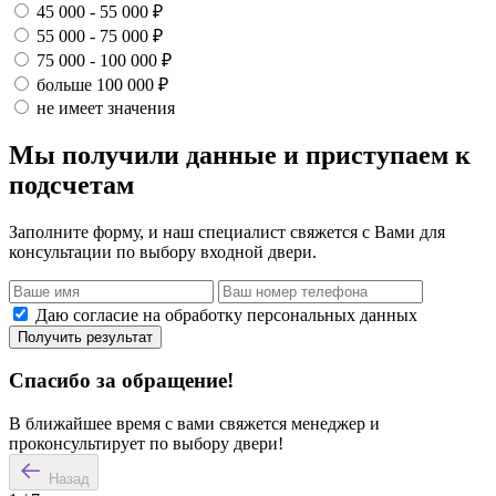
45 000 - 55 000 ₽
55 000 - 75 000 ₽
75 000 - 100 000 ₽
больше 100 000 ₽
не имеет значения
Мы получили данные и приступаем к
подсчетам
Заполните форму, и наш специалист свяжется с Вами для
консультации по выбору входной двери.
Даю согласие на обработку персональных данных
Получить результат
Спасибо за обращение!
В ближайшее время с вами свяжется менеджер и
проконсультирует по выбору двери!
Назад