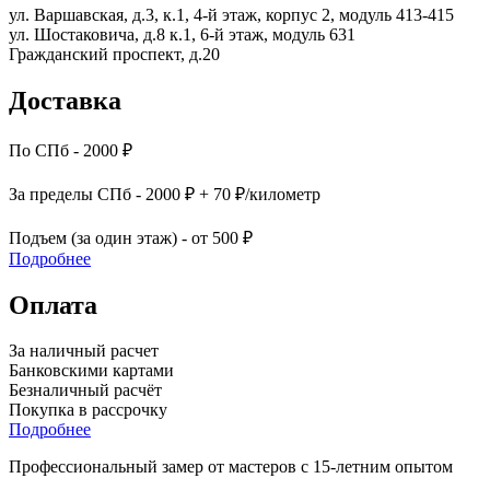
ул. Варшавская, д.3, к.1, 4-й этаж, корпус 2, модуль 413-415
ул. Шостаковича, д.8 к.1, 6-й этаж, модуль 631
Гражданский проспект, д.20
Доставка
По СПб - 2000 ₽
За пределы СПб - 2000 ₽ + 70 ₽/километр
Подъем (за один этаж) - от 500 ₽
Подробнее
Оплата
За наличный расчет
Банковскими картами
Безналичный расчёт
Покупка в рассрочку
Подробнее
Профессиональный замер от мастеров с 15-летним опытом