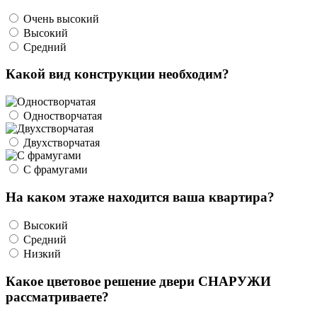
Очень высокий
Высокий
Средний
Какой вид конструкции необходим?
Одностворчатая
Двухстворчатая
С фрамугами
На каком этаже находится ваша квартира?
Высокий
Средний
Низкий
Какое цветовое решение двери СНАРУЖИ
рассматриваете?