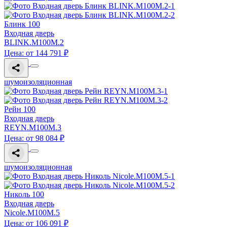
Блинк 100
Входная дверь
BLINK.M100M.2
Цена: от 144 791 ₽
шумоизоляционная
Рейн 100
Входная дверь
REYN.M100M.3
Цена: от 98 084 ₽
шумоизоляционная
Николь 100
Входная дверь
Nicole.M100M.5
Цена: от 106 091 ₽