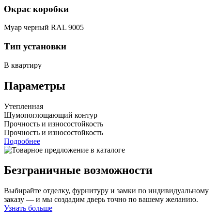
Окрас коробки
Муар черный RAL 9005
Тип установки
В квартиру
Параметры
Утепленная
Шумопоглощающий контур
Прочность и износостойкость
Прочность и износостойкость
Подробнее
Безграничные возможности
Выбирайте отделку, фурнитуру и замки по индивидуальному
заказу — и мы создадим дверь точно по вашему желанию.
Узнать больше