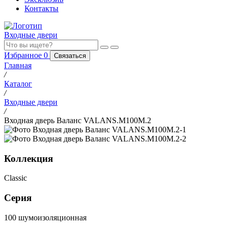
Контакты
Входные двери
Избранное
0
Связаться
Главная
/
Каталог
/
Входные двери
/
Входная дверь Валанс VALANS.M100M.2
Коллекция
Classic
Серия
100 шумоизоляционная