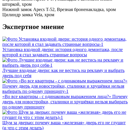
шторкой, хром
Нижний замок
Apecs T-52, Врезная броненакладка, хром
Цилиндр замка
Vela, хром
Экспертное мнение
Установка входной двери: история одного демонтажа, после
которой я стал задавать странные вопросы
Лучшие входные двери: как не вестись на рекламу и выбрать
дверь под себя
«Во все квартиры - с одинаковым выражением лица?» Почему
дверь для новостройки, сталинки и хрущёвки нельзя выбирать
по одному принципу
Шум за дверью: почему ваша «железная» дверь его не глушит
(и что с этим делать)