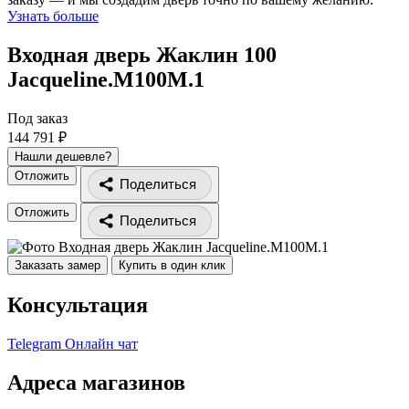
Узнать больше
Входная дверь Жаклин 100
Jacqueline.M100M.1
Под заказ
144 791 ₽
Нашли дешевле?
Отложить
Поделиться
Отложить
Поделиться
Заказать замер
Купить в один клик
Консультация
Telegram
Онлайн чат
Адреса магазинов