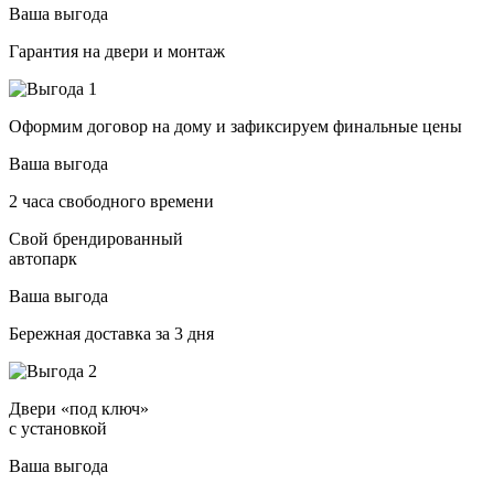
Ваша выгода
Гарантия на двери и монтаж
Оформим договор на дому и зафиксируем финальные цены
Ваша выгода
2 часа свободного времени
Свой брендированный
автопарк
Ваша выгода
Бережная доставка за 3 дня
Двери «под ключ»
с установкой
Ваша выгода