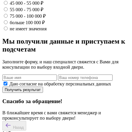
45 000 - 55 000 ₽
55 000 - 75 000 ₽
75 000 - 100 000 ₽
больше 100 000 ₽
не имеет значения
Мы получили данные и приступаем к
подсчетам
Заполните форму, и наш специалист свяжется с Вами для
консультации по выбору входной двери.
Даю согласие на обработку персональных данных
Получить результат
Спасибо за обращение!
В ближайшее время с вами свяжется менеджер и
проконсультирует по выбору двери!
Назад