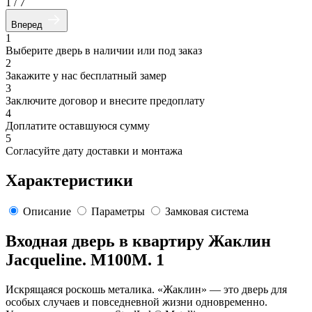
1
/
7
Вперед
1
Выберите дверь в наличии или под заказ
2
Закажите у нас бесплатный замер
3
Заключите договор и внесите предоплату
4
Доплатите оставшуюся сумму
5
Согласуйте дату доставки и монтажа
Характеристики
Описание
Параметры
Замковая система
Входная дверь в квартиру Жаклин
Jacqueline. M100M. 1
Искрящаяся роскошь металика. «Жаклин» — это дверь для
особых случаев и повседневной жизни одновременно.