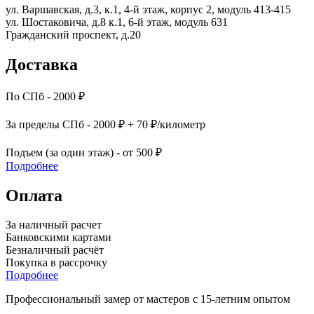
ул. Варшавская, д.3, к.1, 4-й этаж, корпус 2, модуль 413-415
ул. Шостаковича, д.8 к.1, 6-й этаж, модуль 631
Гражданский проспект, д.20
Доставка
По СПб - 2000 ₽
За пределы СПб - 2000 ₽ + 70 ₽/километр
Подъем (за один этаж) - от 500 ₽
Подробнее
Оплата
За наличный расчет
Банковскими картами
Безналичный расчёт
Покупка в рассрочку
Подробнее
Профессиональный замер от мастеров с 15-летним опытом