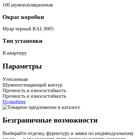
100 шумоизоляционная
Окрас коробки
Муар черный RAL 9005
Тип установки
В квартиру
Параметры
Утепленная
Шумопоглощающий контур
Прочность и износостойкость
Прочность и износостойкость
Подробнее
Безграничные возможности
Выбирайте отделку, фурнитуру и замки по индивидуальному
заказу — и мы создадим дверь точно по вашему желанию.