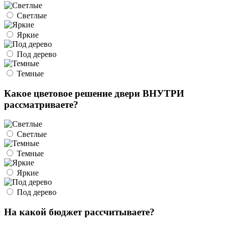
Светлые
Яркие
Под дерево
Темные
Какое цветовое решение двери ВНУТРИ
рассматриваете?
Светлые
Темные
Яркие
Под дерево
На какой бюджет рассчитываете?