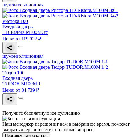
шумоизоляционная
Ристора 100
Входная дверь
TD-Ristora.M100M.3#
Цена: от 119 922 ₽
шумоизоляционная
Тюдор 100
Входная дверь
TUDOR.M100M.1
Цена: от 84 739 ₽
Получите бесплатную консультацию
Наш менеджер перезвонит вам в выбранное время, поможет
выбрать дверь и ответит на любые вопросы
Проконсультироваться