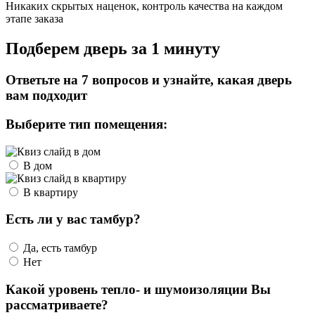
Никаких скрытых наценок, контроль качества на каждом
этапе заказа
Подберем дверь за 1 минуту
Ответьте на 7 вопросов и узнайте, какая дверь
вам подходит
Выберите тип помещения:
В дом
В квартиру
Есть ли у вас тамбур?
Да, есть тамбур
Нет
Какой уровень тепло- и шумоизоляции Вы
рассматриваете?