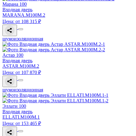
Марана 100
Входная дверь
MARANA.M100M.2
Цена: от 108 315 ₽
шумоизоляционная
Астар 100
Входная дверь
ASTAR.M100M.2
Цена: от 107 870 ₽
шумоизоляционная
Эллати 100
Входная дверь
ELLATI.M100M.1
Цена: от 153 465 ₽