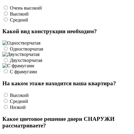
Очень высокий
Высокий
Средний
Какой вид конструкции необходим?
Одностворчатая
Двухстворчатая
С фрамугами
На каком этаже находится ваша квартира?
Высокий
Средний
Низкий
Какое цветовое решение двери СНАРУЖИ
рассматриваете?