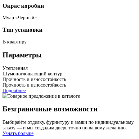
Окрас коробки
Муар «Черный»
Тип установки
В квартиру
Параметры
Утепленная
Шумопоглощающий контур
Прочность и износостойкость
Прочность и износостойкость
Подробнее
Безграничные возможности
Выбирайте отделку, фурнитуру и замки по индивидуальному
заказу — и мы создадим дверь точно по вашему желанию.
Узнать больше