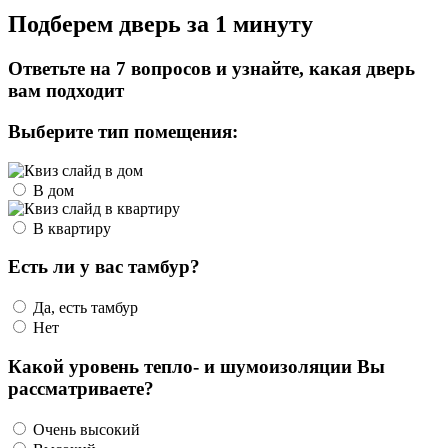
Подберем дверь за 1 минуту
Ответьте на 7 вопросов и узнайте, какая дверь
вам подходит
Выберите тип помещения:
В дом
В квартиру
Есть ли у вас тамбур?
Да, есть тамбур
Нет
Какой уровень тепло- и шумоизоляции Вы
рассматриваете?
Очень высокий