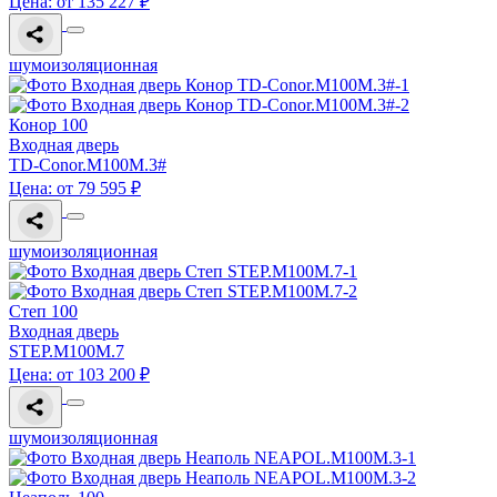
Цена: от 135 227 ₽
шумоизоляционная
Конор 100
Входная дверь
TD-Conor.M100M.3#
Цена: от 79 595 ₽
шумоизоляционная
Степ 100
Входная дверь
STEP.M100M.7
Цена: от 103 200 ₽
шумоизоляционная