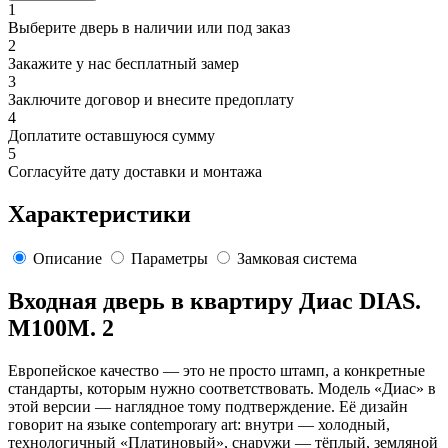
1
Выберите дверь в наличии или под заказ
2
Закажите у нас бесплатный замер
3
Заключите договор и внесите предоплату
4
Доплатите оставшуюся сумму
5
Согласуйте дату доставки и монтажа
Характеристики
Описание
Параметры
Замковая система
Входная дверь в квартиру Диас DIAS.
M100M. 2
Европейское качество — это не просто штамп, а конкретные
стандарты, которым нужно соответствовать. Модель «Диас» в
этой версии — наглядное тому подтверждение. Её дизайн
говорит на языке contemporary art: внутри — холодный,
технологичный «Платиновый», снаружи — тёплый, земляной