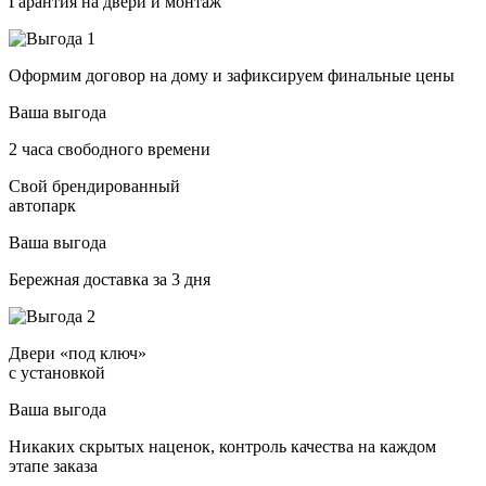
Гарантия на двери и монтаж
Оформим договор на дому и зафиксируем финальные цены
Ваша выгода
2 часа свободного времени
Свой брендированный
автопарк
Ваша выгода
Бережная доставка за 3 дня
Двери «под ключ»
с установкой
Ваша выгода
Никаких скрытых наценок, контроль качества на каждом
этапе заказа