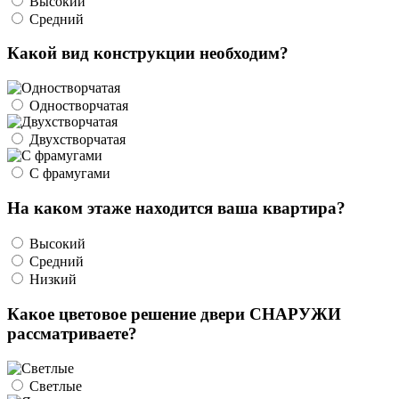
Высокий
Средний
Какой вид конструкции необходим?
Одностворчатая
Двухстворчатая
С фрамугами
На каком этаже находится ваша квартира?
Высокий
Средний
Низкий
Какое цветовое решение двери СНАРУЖИ
рассматриваете?
Светлые