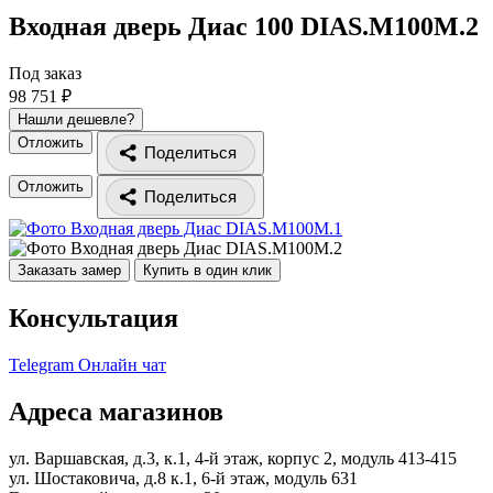
Входная дверь Диас 100
DIAS.M100M.2
Под заказ
98 751 ₽
Нашли дешевле?
Отложить
Поделиться
Отложить
Поделиться
Заказать замер
Купить в один клик
Консультация
Telegram
Онлайн чат
Адреса магазинов
ул. Варшавская, д.3, к.1, 4-й этаж, корпус 2, модуль 413-415
ул. Шостаковича, д.8 к.1, 6-й этаж, модуль 631