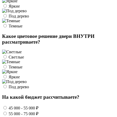
Яркие
Под дерево
Темные
Какое цветовое решение двери ВНУТРИ
рассматриваете?
Светлые
Темные
Яркие
Под дерево
На какой бюджет рассчитываете?
45 000 - 55 000 ₽
55 000 - 75 000 ₽