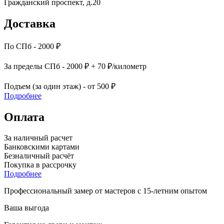
Гражданский проспект, д.20
Доставка
По СПб - 2000 ₽
За пределы СПб - 2000 ₽ + 70 ₽/километр
Подъем (за один этаж) - от 500 ₽
Подробнее
Оплата
За наличный расчет
Банковскими картами
Безналичный расчёт
Покупка в рассрочку
Подробнее
Профессиональный замер от мастеров с 15-летним опытом
Ваша выгода