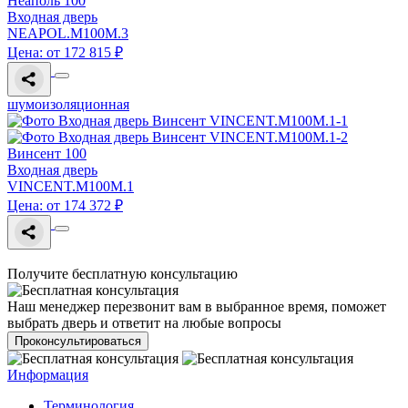
Неаполь 100
Входная дверь
NEAPOL.M100M.3
Цена: от 172 815 ₽
шумоизоляционная
Винсент 100
Входная дверь
VINCENT.M100M.1
Цена: от 174 372 ₽
Получите бесплатную консультацию
Наш менеджер перезвонит вам в выбранное время, поможет
выбрать дверь и ответит на любые вопросы
Проконсультироваться
Информация
Терминология