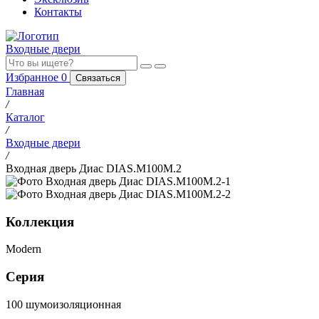
Контакты
Входные двери
Избранное
0
Связаться
Главная
/
Каталог
/
Входные двери
/
Входная дверь Диас DIAS.M100M.2
Коллекция
Modern
Серия
100 шумоизоляционная