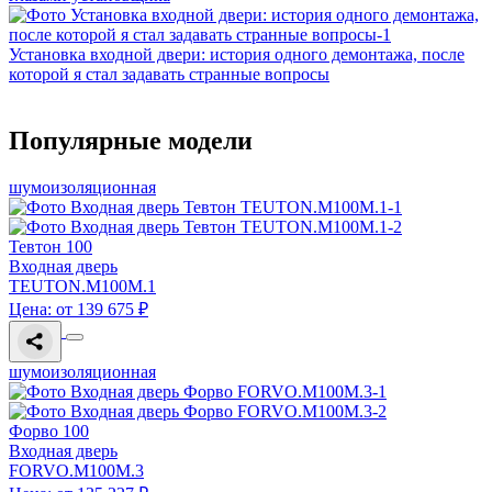
Установка входной двери: история одного демонтажа, после
которой я стал задавать странные вопросы
Популярные модели
шумоизоляционная
Тевтон 100
Входная дверь
TEUTON.M100M.1
Цена: от 139 675 ₽
шумоизоляционная
Форво 100
Входная дверь
FORVO.M100M.3