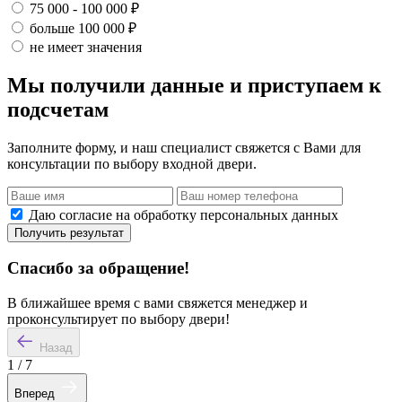
75 000 - 100 000 ₽
больше 100 000 ₽
не имеет значения
Мы получили данные и приступаем к
подсчетам
Заполните форму, и наш специалист свяжется с Вами для
консультации по выбору входной двери.
Даю согласие на обработку персональных данных
Получить результат
Спасибо за обращение!
В ближайшее время с вами свяжется менеджер и
проконсультирует по выбору двери!
Назад
1
/
7
Вперед