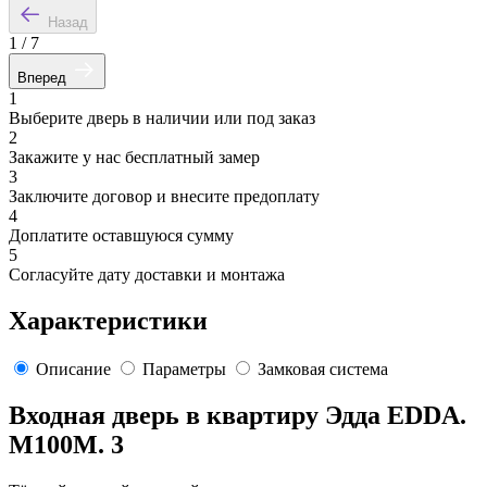
Назад
1
/
7
Вперед
1
Выберите дверь в наличии или под заказ
2
Закажите у нас бесплатный замер
3
Заключите договор и внесите предоплату
4
Доплатите оставшуюся сумму
5
Согласуйте дату доставки и монтажа
Характеристики
Описание
Параметры
Замковая система
Входная дверь в квартиру Эдда EDDA.
M100M. 3