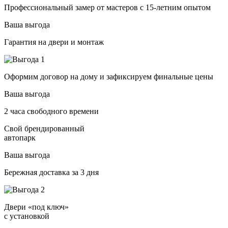
Профессиональный замер от мастеров с 15-летним опытом
Ваша выгода
Гарантия на двери и монтаж
Оформим договор на дому и зафиксируем финальные цены
Ваша выгода
2 часа свободного времени
Свой брендированный
автопарк
Ваша выгода
Бережная доставка за 3 дня
Двери «под ключ»
с установкой