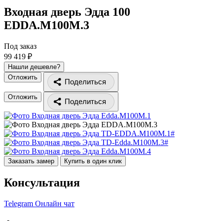
Входная дверь Эдда 100
EDDA.M100M.3
Под заказ
99 419 ₽
Нашли дешевле?
Отложить
Поделиться
Отложить
Поделиться
Заказать замер
Купить в один клик
Консультация
Telegram
Онлайн чат