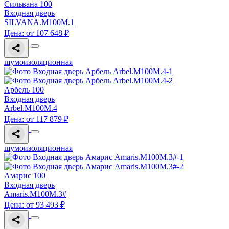
Сильвана 100
Входная дверь
SILVANA.M100M.1
Цена: от 107 648 ₽
шумоизоляционная
Арбель 100
Входная дверь
Arbel.M100M.4
Цена: от 117 879 ₽
шумоизоляционная
Амарис 100
Входная дверь
Amaris.M100M.3#
Цена: от 93 493 ₽