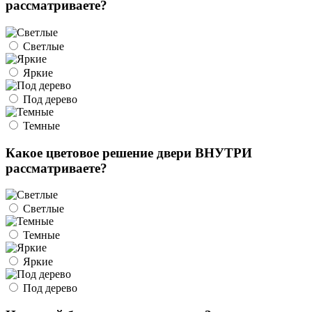
рассматриваете?
Светлые
Яркие
Под дерево
Темные
Какое цветовое решение двери ВНУТРИ
рассматриваете?
Светлые
Темные
Яркие
Под дерево