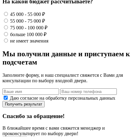
На какой бюджет рассчитываете?
45 000 - 55 000 ₽
55 000 - 75 000 ₽
75 000 - 100 000 ₽
больше 100 000 ₽
не имеет значения
Мы получили данные и приступаем к
подсчетам
Заполните форму, и наш специалист свяжется с Вами для
консультации по выбору входной двери.
Даю согласие на обработку персональных данных
Получить результат
Спасибо за обращение!
В ближайшее время с вами свяжется менеджер и
проконсультирует по выбору двери!