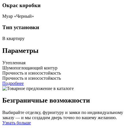
Окрас коробки
Муар «Черный»
Тип установки
В квартиру
Параметры
Утепленная
Шумопоглощающий контур
Прочность и износостойкость
Прочность и износостойкость
Подробнее
Безграничные возможности
Выбирайте отделку, фурнитуру и замки по индивидуальному
заказу — и мы создадим дверь точно по вашему желанию.
Узнать больше