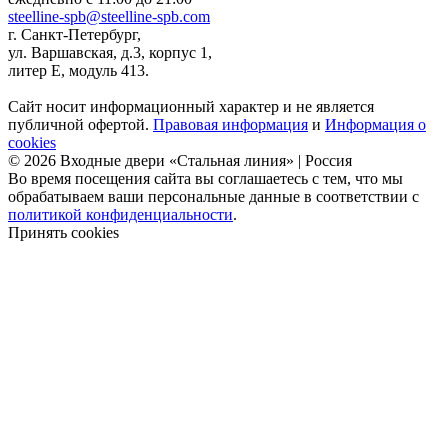
steelline-spb@steelline-spb.com
г. Санкт-Петербург,
ул. Варшавская, д.3, корпус 1,
литер Е, модуль 413.
Сайт носит информационный характер и не является
публичной офертой.
Правовая информация
и
Информация о
cookies
© 2026 Входные двери «Стальная линия» | Россия
Во время посещения сайта вы соглашаетесь с тем, что мы
обрабатываем ваши персональные данные в соответствии с
политикой конфиденциальности
.
Принять cookies