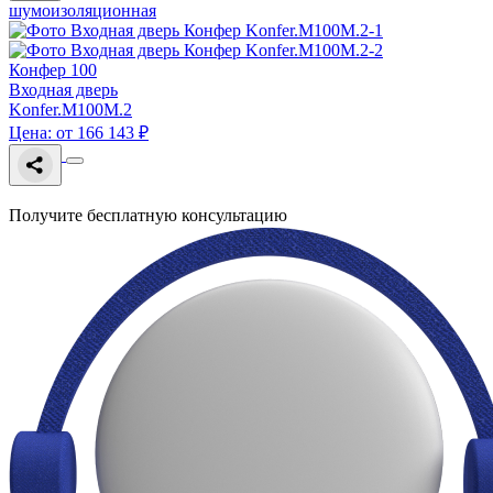
шумоизоляционная
Конфер 100
Входная дверь
Konfer.M100M.2
Цена: от 166 143 ₽
Получите бесплатную консультацию