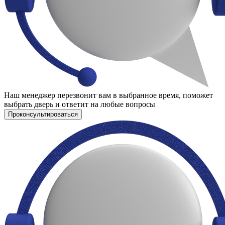
Наш менеджер перезвонит вам в выбранное время, поможет
выбрать дверь и ответит на любые вопросы
Проконсультироваться