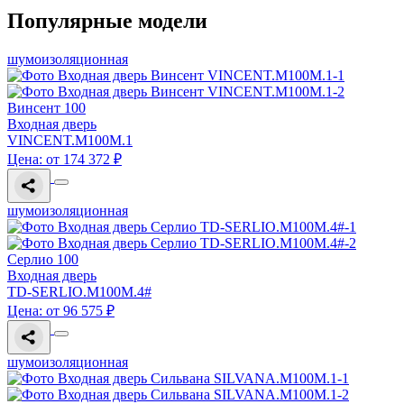
Популярные модели
шумоизоляционная
Винсент 100
Входная дверь
VINCENT.M100M.1
Цена: от 174 372 ₽
шумоизоляционная
Серлио 100
Входная дверь
TD-SERLIO.M100M.4#
Цена: от 96 575 ₽
шумоизоляционная