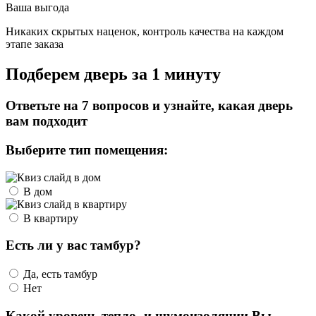
Ваша выгода
Никаких скрытых наценок, контроль качества на каждом
этапе заказа
Подберем дверь за 1 минуту
Ответьте на 7 вопросов и узнайте, какая дверь
вам подходит
Выберите тип помещения:
В дом
В квартиру
Есть ли у вас тамбур?
Да, есть тамбур
Нет
Какой уровень тепло- и шумоизоляции Вы