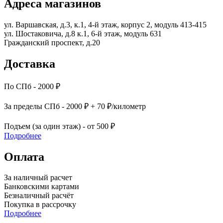
Адреса магазинов
ул. Варшавская, д.3, к.1, 4-й этаж, корпус 2, модуль 413-415
ул. Шостаковича, д.8 к.1, 6-й этаж, модуль 631
Гражданский проспект, д.20
Доставка
По СПб - 2000 ₽
За пределы СПб - 2000 ₽ + 70 ₽/километр
Подъем (за один этаж) - от 500 ₽
Подробнее
Оплата
За наличный расчет
Банковскими картами
Безналичный расчёт
Покупка в рассрочку
Подробнее