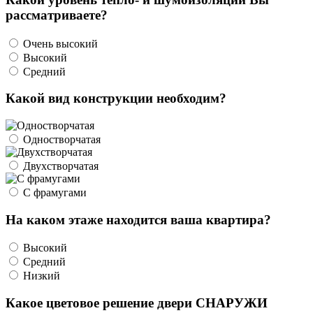
рассматриваете?
Очень высокий
Высокий
Средний
Какой вид конструкции необходим?
Одностворчатая
Двухстворчатая
С фрамугами
На каком этаже находится ваша квартира?
Высокий
Средний
Низкий
Какое цветовое решение двери СНАРУЖИ