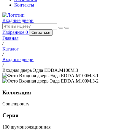
Контакты
Входные двери
Избранное
0
Связаться
Главная
/
Каталог
/
Входные двери
/
Входная дверь Эдда EDDA.M100M.3
Коллекция
Contemporary
Серия
100 шумоизоляционная