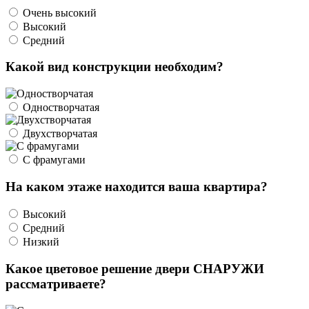
Очень высокий
Высокий
Средний
Какой вид конструкции необходим?
Одностворчатая
Двухстворчатая
С фрамугами
На каком этаже находится ваша квартира?
Высокий
Средний
Низкий
Какое цветовое решение двери СНАРУЖИ
рассматриваете?