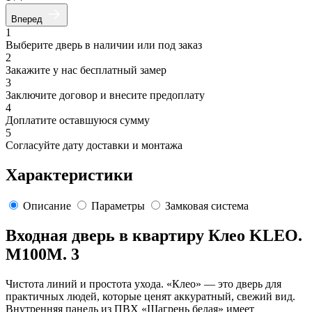
Вперед
1
Выберите дверь в наличии или под заказ
2
Закажите у нас бесплатный замер
3
Заключите договор и внесите предоплату
4
Доплатите оставшуюся сумму
5
Согласуйте дату доставки и монтажа
Характеристики
Описание
Параметры
Замковая система
Входная дверь в квартиру Клео KLEO.
M100M. 3
Чистота линий и простота ухода. «Клео» — это дверь для
практичных людей, которые ценят аккуратный, свежий вид.
Внутренняя панель из ПВХ «Шагрень белая» имеет