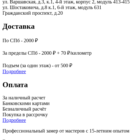
ул. Варшавская, д.3, к.1, 4-й этаж, корпус 2, модуль 413-415
ул. Шостаковича, д.8 к.1, 6-й этаж, модуль 631
Гражданский проспект, д.20
Доставка
По СПб - 2000 ₽
За пределы СПб - 2000 ₽ + 70 ₽/километр
Подъем (за один этаж) - от 500 ₽
Подробнее
Оплата
За наличный расчет
Банковскими картами
Безналичный расчёт
Покупка в рассрочку
Подробнее
Профессиональный замер от мастеров с 15-летним опытом