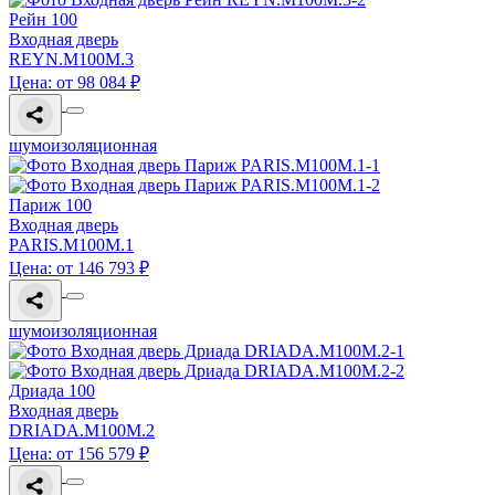
Рейн 100
Входная дверь
REYN.M100M.3
Цена: от 98 084 ₽
шумоизоляционная
Париж 100
Входная дверь
PARIS.M100M.1
Цена: от 146 793 ₽
шумоизоляционная
Дриада 100
Входная дверь
DRIADA.M100M.2
Цена: от 156 579 ₽