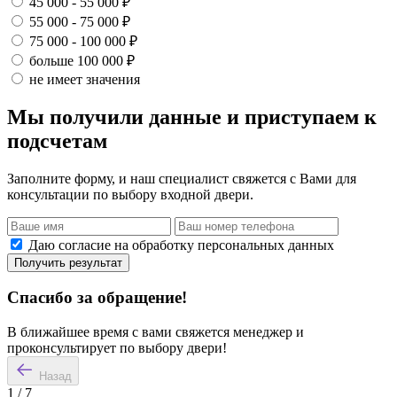
45 000 - 55 000 ₽
55 000 - 75 000 ₽
75 000 - 100 000 ₽
больше 100 000 ₽
не имеет значения
Мы получили данные и приступаем к
подсчетам
Заполните форму, и наш специалист свяжется с Вами для
консультации по выбору входной двери.
Даю согласие на обработку персональных данных
Получить результат
Спасибо за обращение!
В ближайшее время с вами свяжется менеджер и
проконсультирует по выбору двери!
Назад
1
/
7