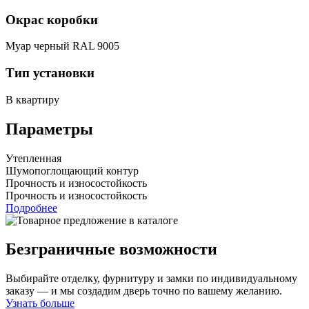
Окрас коробки
Муар черный RAL 9005
Тип установки
В квартиру
Параметры
Утепленная
Шумопоглощающий контур
Прочность и износостойкость
Прочность и износостойкость
Подробнее
Безграничные возможности
Выбирайте отделку, фурнитуру и замки по индивидуальному
заказу — и мы создадим дверь точно по вашему желанию.
Узнать больше