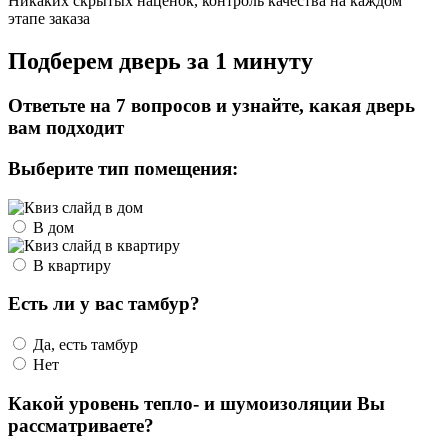
Никаких скрытых наценок, контроль качества на каждом
этапе заказа
Подберем дверь за 1 минуту
Ответьте на 7 вопросов и узнайте, какая дверь
вам подходит
Выберите тип помещения:
В дом
В квартиру
Есть ли у вас тамбур?
Да, есть тамбур
Нет
Какой уровень тепло- и шумоизоляции Вы
рассматриваете?