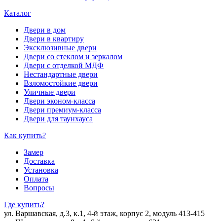
Каталог
Двери в дом
Двери в квартиру
Эксклюзивные двери
Двери со стеклом и зеркалом
Двери с отделкой МДФ
Нестандартные двери
Взломостойкие двери
Уличные двери
Двери эконом-класса
Двери премиум-класса
Двери для таунхауса
Как купить?
Замер
Доставка
Установка
Оплата
Вопросы
Где купить?
ул. Варшавская, д.3, к.1, 4-й этаж, корпус 2, модуль 413-415