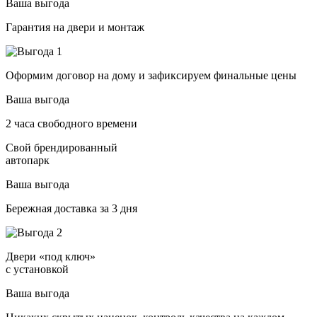
Ваша выгода
Гарантия на двери и монтаж
Оформим договор на дому и зафиксируем финальные цены
Ваша выгода
2 часа свободного времени
Свой брендированный
автопарк
Ваша выгода
Бережная доставка за 3 дня
Двери «под ключ»
с установкой
Ваша выгода