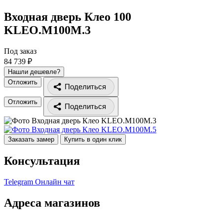
Входная дверь Клео 100
KLEO.M100M.3
Под заказ
84 739 ₽
Нашли дешевле?
Отложить
Поделиться
Отложить
Поделиться
Заказать замер
Купить в один клик
Консультация
Telegram
Онлайн чат
Адреса магазинов