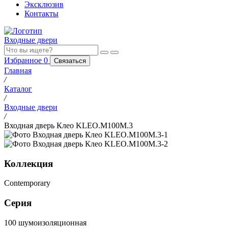
Эксклюзив
Контакты
Входные двери
Избранное
0
Связаться
Главная
/
Каталог
/
Входные двери
/
Входная дверь Клео KLEO.M100M.3
Коллекция
Contemporary
Серия
100 шумоизоляционная