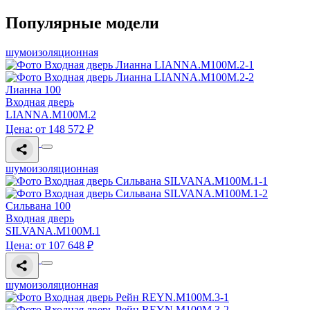
Популярные модели
шумоизоляционная
Лианна 100
Входная дверь
LIANNA.M100M.2
Цена: от 148 572 ₽
шумоизоляционная
Сильвана 100
Входная дверь
SILVANA.M100M.1
Цена: от 107 648 ₽
шумоизоляционная