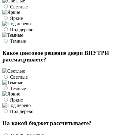
Светлые
Яркие
Под дерево
Темные
Какое цветовое решение двери ВНУТРИ
рассматриваете?
Светлые
Темные
Яркие
Под дерево
На какой бюджет рассчитываете?