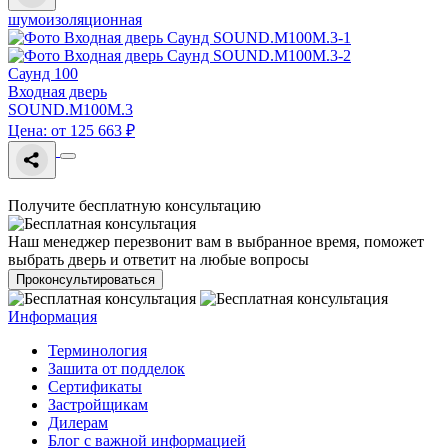
шумоизоляционная
Саунд 100
Входная дверь
SOUND.M100M.3
Цена: от 125 663 ₽
Получите бесплатную консультацию
Наш менеджер перезвонит вам в выбранное время, поможет
выбрать дверь и ответит на любые вопросы
Проконсультироваться
Информация
Терминология
Зашита от подделок
Сертификаты
Застройщикам
Дилерам
Блог с важной информацией