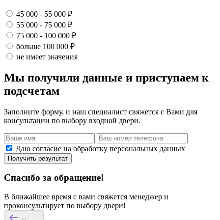
45 000 - 55 000 ₽
55 000 - 75 000 ₽
75 000 - 100 000 ₽
больше 100 000 ₽
не имеет значения
Мы получили данные и приступаем к
подсчетам
Заполните форму, и наш специалист свяжется с Вами для
консультации по выбору входной двери.
Даю согласие на обработку персональных данных
Получить результат
Спасибо за обращение!
В ближайшее время с вами свяжется менеджер и
проконсультирует по выбору двери!