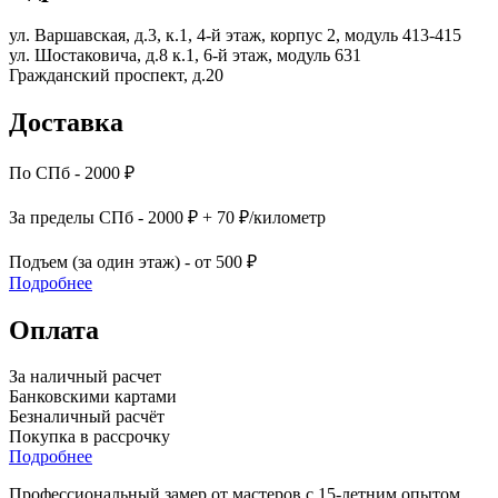
ул. Варшавская, д.3, к.1, 4-й этаж, корпус 2, модуль 413-415
ул. Шостаковича, д.8 к.1, 6-й этаж, модуль 631
Гражданский проспект, д.20
Доставка
По СПб - 2000 ₽
За пределы СПб - 2000 ₽ + 70 ₽/километр
Подъем (за один этаж) - от 500 ₽
Подробнее
Оплата
За наличный расчет
Банковскими картами
Безналичный расчёт
Покупка в рассрочку
Подробнее
Профессиональный замер от мастеров с 15-летним опытом