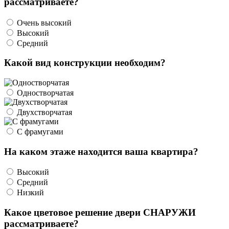
рассматриваете?
Очень высокий
Высокий
Средний
Какой вид конструкции необходим?
Одностворчатая
Двухстворчатая
С фрамугами
На каком этаже находится ваша квартира?
Высокий
Средний
Низкий
Какое цветовое решение двери СНАРУЖИ
рассматриваете?