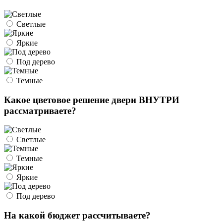
Светлые
Яркие
Под дерево
Темные
Какое цветовое решение двери ВНУТРИ
рассматриваете?
Светлые
Темные
Яркие
Под дерево
На какой бюджет рассчитываете?