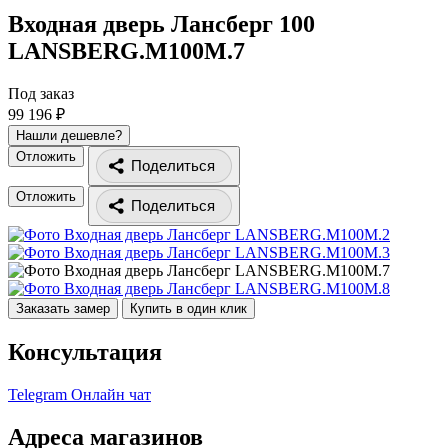
Входная дверь Лансберг 100
LANSBERG.M100M.7
Под заказ
99 196 ₽
Нашли дешевле?
Отложить
Поделиться
Отложить
Поделиться
Заказать замер
Купить в один клик
Консультация
Telegram
Онлайн чат
Адреса магазинов