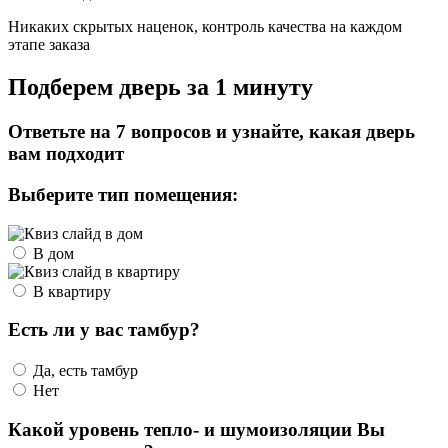
Никаких скрытых наценок, контроль качества на каждом
этапе заказа
Подберем дверь за 1 минуту
Ответьте на 7 вопросов и узнайте, какая дверь
вам подходит
Выберите тип помещения:
В дом
В квартиру
Есть ли у вас тамбур?
Да, есть тамбур
Нет
Какой уровень тепло- и шумоизоляции Вы