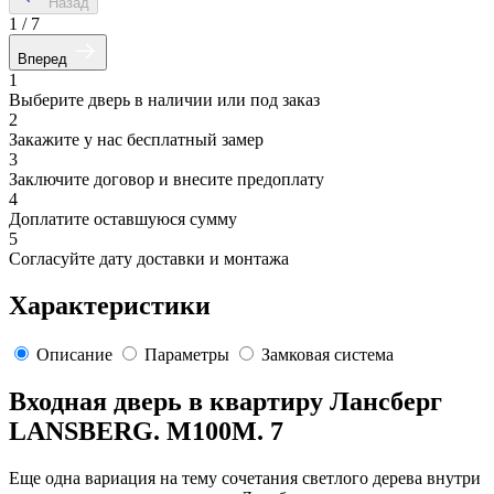
Назад
1
/
7
Вперед
1
Выберите дверь в наличии или под заказ
2
Закажите у нас бесплатный замер
3
Заключите договор и внесите предоплату
4
Доплатите оставшуюся сумму
5
Согласуйте дату доставки и монтажа
Характеристики
Описание
Параметры
Замковая система
Входная дверь в квартиру Лансберг
LANSBERG. M100M. 7
Еще одна вариация на тему сочетания светлого дерева внутри