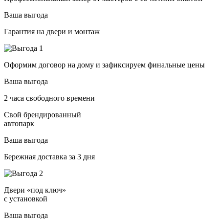
Ваша выгода
Гарантия на двери и монтаж
Оформим договор на дому и зафиксируем финальные цены
Ваша выгода
2 часа свободного времени
Свой брендированный
автопарк
Ваша выгода
Бережная доставка за 3 дня
Двери «под ключ»
с установкой
Ваша выгода