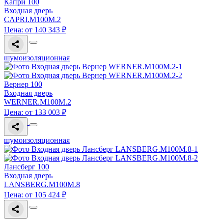
Капри 100
Входная дверь
CAPRI.M100M.2
Цена: от 140 343 ₽
шумоизоляционная
Вернер 100
Входная дверь
WERNER.M100M.2
Цена: от 133 003 ₽
шумоизоляционная
Лансберг 100
Входная дверь
LANSBERG.M100M.8
Цена: от 105 424 ₽