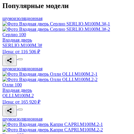
Популярные модели
шумоизоляционная
Серлио 100
Входная дверь
SERLIO.M100M.3#
Цена: от 116 506 ₽
шумоизоляционная
Олли 100
Входная дверь
OLLI.M100M.2
Цена: от 165 920 ₽
шумоизоляционная