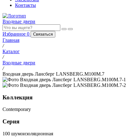
Контакты
Входные двери
Избранное
0
Связаться
Главная
/
Каталог
/
Входные двери
/
Входная дверь Лансберг LANSBERG.M100M.7
Коллекция
Contemporary
Серия
100 шумоизоляционная