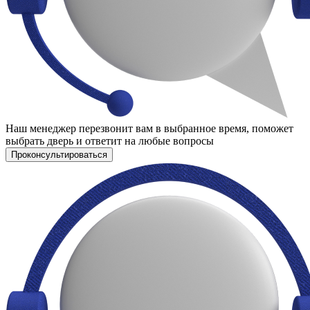
Наш менеджер перезвонит вам в выбранное время, поможет
выбрать дверь и ответит на любые вопросы
Проконсультироваться