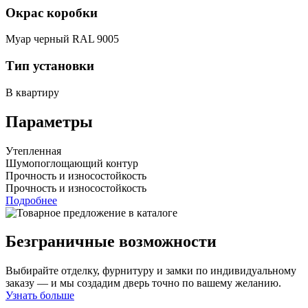
Окрас коробки
Муар черный RAL 9005
Тип установки
В квартиру
Параметры
Утепленная
Шумопоглощающий контур
Прочность и износостойкость
Прочность и износостойкость
Подробнее
Безграничные возможности
Выбирайте отделку, фурнитуру и замки по индивидуальному
заказу — и мы создадим дверь точно по вашему желанию.
Узнать больше