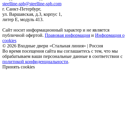
steelline-spb@steelline-spb.com
г. Санкт-Петербург,
ул. Варшавская, д.3, корпус 1,
литер Е, модуль 413.
Сайт носит информационный характер и не является
публичной офертой.
Правовая информация
и
Информация о
cookies
© 2026 Входные двери «Стальная линия» | Россия
Во время посещения сайта вы соглашаетесь с тем, что мы
обрабатываем ваши персональные данные в соответствии с
политикой конфиденциальности
.
Принять cookies